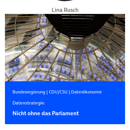
Lina Rusch
Bundesregierung
|
CDU/CSU
|
Datenökonomie
Datenstrategie:
Nicht ohne das Parlament