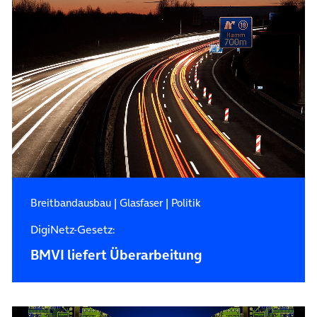
Breitbandausbau
|
Glasfaser
|
Politik
DigiNetz-Gesetz:
BMVI liefert Überarbeitung