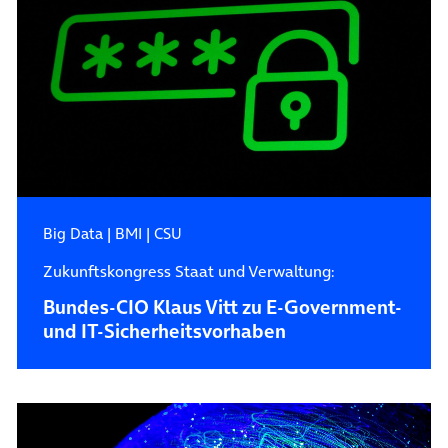
Big Data
|
BMI
|
CSU
Zukunftskongress Staat und Verwaltung:
Bundes-CIO Klaus Vitt zu E-Government-
und IT-Sicherheitsvorhaben