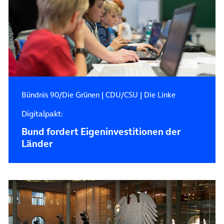
Bündnis 90/Die Grünen
|
CDU/CSU
|
Die Linke
Digitalpakt:
Bund fordert Eigeninvestitionen der
Länder