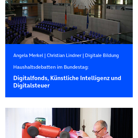
Angela Merkel
|
Christian Lindner
|
Digitale Bildung
Haushaltsdebatten im Bundestag:
Digitalfonds, Künstliche Intelligenz und
Digitalsteuer