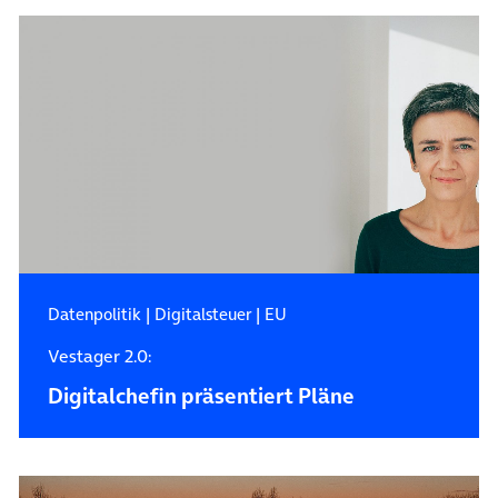
Datenpolitik
|
Digitalsteuer
|
EU
Vestager 2.0:
Digitalchefin präsentiert Pläne