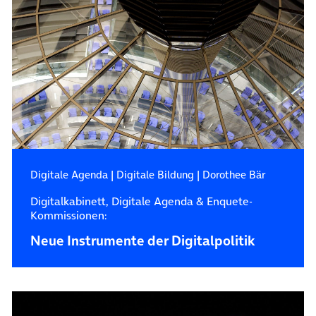
Digitale Agenda
|
Digitale Bildung
|
Dorothee Bär
Digitalkabinett, Digitale Agenda & Enquete-
Kommissionen:
Neue Instrumente der Digitalpolitik