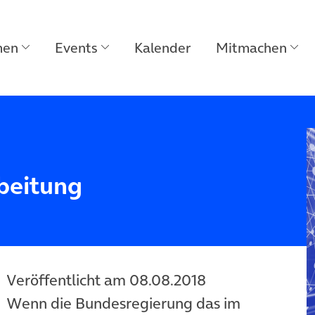
men
Events
Kalender
Mitmachen
beitung
Veröffentlicht am 08.08.2018
Wenn die Bundesregierung das im