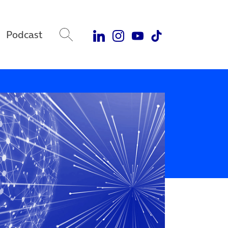
Podcast