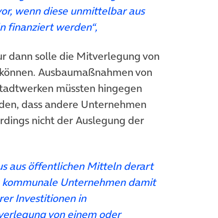
or, wenn diese unmittelbar aus
n finanziert werden“,
ur dann solle die Mitverlegung von
 können. Ausbaumaßnahmen von
tadtwerken müssten hingegen
rden, dass andere Unternehmen
erdings nicht der Auslegung der
 aus öffentlichen Mitteln derart
en kommunale Unternehmen damit
rer Investitionen in
tverlegung von einem oder