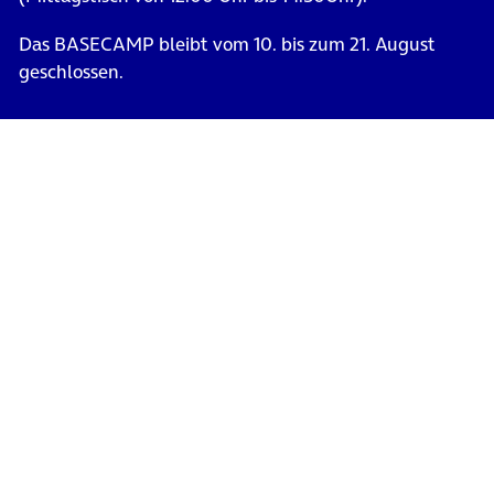
Das BASECAMP bleibt vom 10. bis zum 21. August
geschlossen.