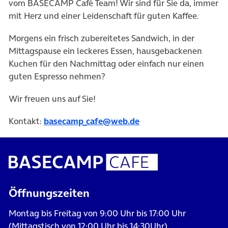
vom BASECAMP Café Team! Wir sind für Sie da, immer
mit Herz und einer Leidenschaft für guten Kaffee.
Morgens ein frisch zubereitetes Sandwich, in der
Mittagspause ein leckeres Essen, hausgebackenen
Kuchen für den Nachmittag oder einfach nur einen
guten Espresso nehmen?
Wir freuen uns auf Sie!
Kontakt:
basecamp_cafe@web.de
Öffnungszeiten
Montag bis Freitag von 9:00 Uhr bis 17:00 Uhr
(Mittagstisch von 12:00 Uhr bis 14:30Uhr).