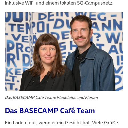
inklusive WiFi und einem lokalen 5G-Campusnetz.
Das BASECAMP Café Team: Madelaine und Florian
Das BASECAMP Café Team
Ein Laden lebt, wenn er ein Gesicht hat. Viele Grüße