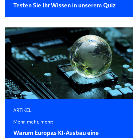
Testen Sie Ihr Wissen in unserem Quiz
ARTIKEL
Mehr, mehr, mehr:
Warum Europas KI-Ausbau eine