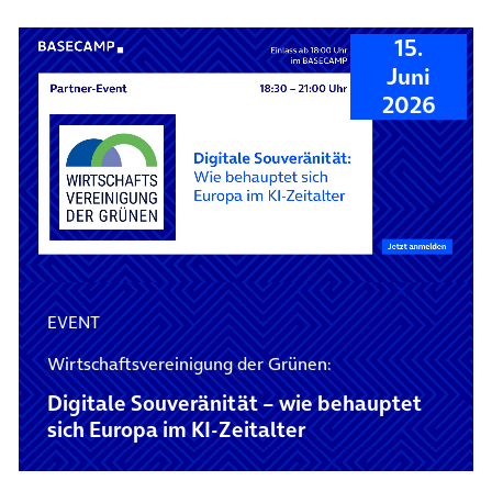
15.
Juni
2026
EVENT
Wirtschaftsvereinigung der Grünen:
Digitale Souveränität – wie behauptet
sich Europa im KI-Zeitalter