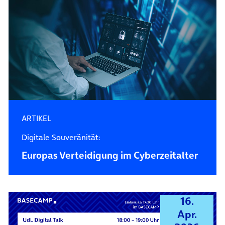
ARTIKEL
Digitale Souveränität:
Europas Verteidigung im Cyberzeitalter
16.
Apr.