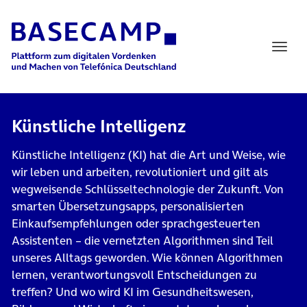
Main Navigation
Künstliche Intelligenz
Künstliche Intelligenz (KI) hat die Art und Weise, wie
wir leben und arbeiten, revolutioniert und gilt als
wegweisende Schlüsseltechnologie der Zukunft. Von
smarten Übersetzungsapps, personalisierten
Einkaufsempfehlungen oder sprachgesteuerten
Assistenten – die vernetzten Algorithmen sind Teil
unseres Alltags geworden. Wie können Algorithmen
lernen, verantwortungsvoll Entscheidungen zu
treffen? Und wo wird KI im Gesundheitswesen,