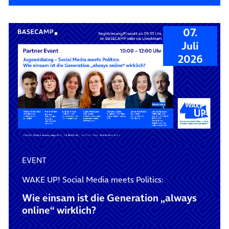
07.
Juli
2026
EVENT
WAKE UP! Social Media meets Politics:
Wie einsam ist die Generation „always
online“ wirklich?