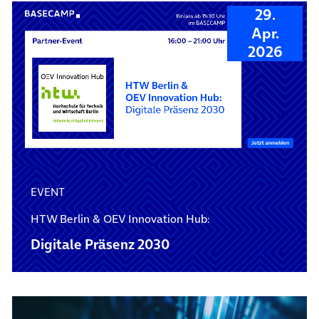
29.
Apr.
2026
EVENT
HTW Berlin & OEV Innovation Hub:
Digitale Präsenz 2030