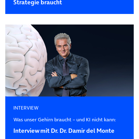
Strategie braucht
INTERVIEW
Was unser Gehirn braucht – und KI nicht kann:
Interview mit Dr. Dr. Damir del Monte