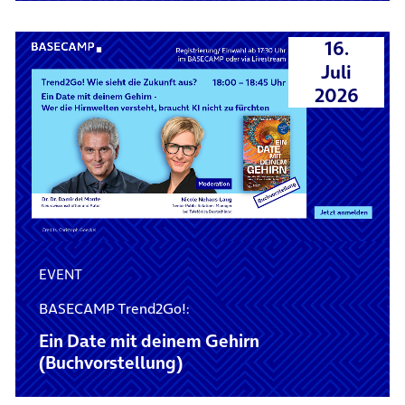
16.
Juli
2026
EVENT
BASECAMP Trend2Go!:
Ein Date mit deinem Gehirn
(Buchvorstellung)