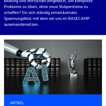
Bildung und Wirtschaft eingesetzt, um komplexe
Probleme zu lösen, ohne neue Stolpersteine zu
schaffen? Ein sich ständig entwickelndes
Spannungsfeld, mit dem wir uns im BASECAMP
auseinandersetzen.
ARTIKEL