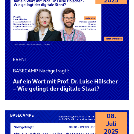
2025
EVENT
BASECAMP Nachgefragt!:
Auf ein Wort mit Prof. Dr. Luise Hölscher
– Wie gelingt der digitale Staat?
08.
Juli
2025