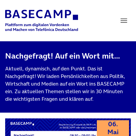
Main Navigation
Nachgefragt! Auf ein Wort mit…
Aktuell, dynamisch, auf den Punkt. Das ist
Nachgefragt! Wir laden Persönlichkeiten aus Politik,
Wirtschaft und Medien auf ein Wort ins BASECAMP
ein. Zu aktuellen Themen stellen wir in 30 Minuten
die wichtigsten Fragen und klären auf.
06.
Mai