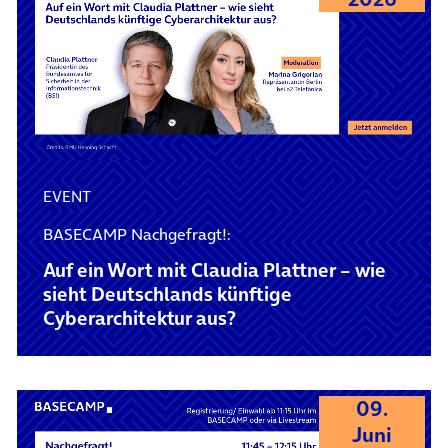
EVENT
BASECAMP Nachgefragt!:
Auf ein Wort mit Claudia Plattner – wie
sieht Deutschlands künftige
Cyberarchitektur aus?
09.
Juni