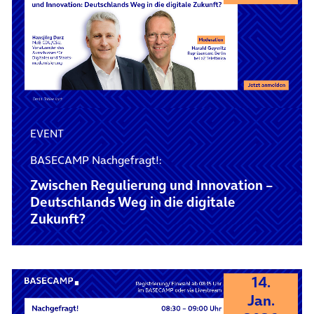
EVENT
BASECAMP Nachgefragt!:
Zwischen Regulierung und Innovation –
Deutschlands Weg in die digitale
Zukunft?
14.
Jan.