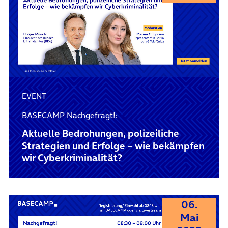
EVENT
BASECAMP Nachgefragt!:
Aktuelle Bedrohungen, polizeiliche
Strategien und Erfolge – wie bekämpfen
wir Cyberkriminalität?
06.
Mai