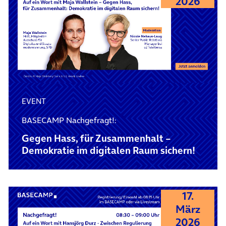
2026
EVENT
BASECAMP Nachgefragt!:
Gegen Hass, für Zusammenhalt –
Demokratie im digitalen Raum sichern!
17.
März
2026