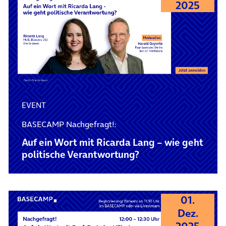
2025
EVENT
BASECAMP Nachgefragt!:
Auf ein Wort mit Ricarda Lang – wie geht
politische Verantwortung?
01.
Dez.