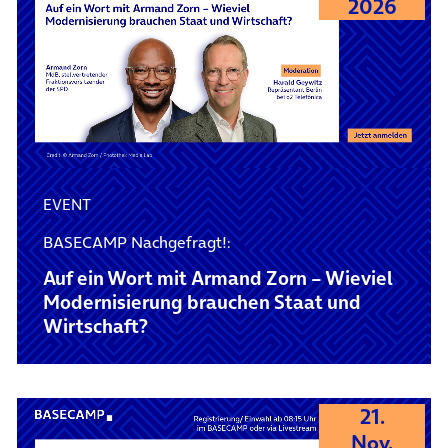
2026
EVENT
BASECAMP Nachgefragt!:
Auf ein Wort mit Armand Zorn – Wieviel
Modernisierung brauchen Staat und
Wirtschaft?
21.
Nov.