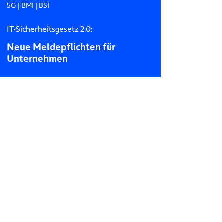
5G
|
BMI
|
BSI
IT-Sicherheitsgesetz 2.0:
Neue Meldepflichten für
Unternehmen