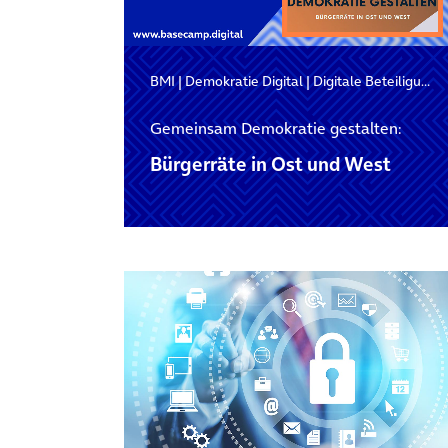
BMI
|
Demokratie Digital
|
Digitale Beteiligung
Gemeinsam Demokratie gestalten:
Bürgerräte in Ost und West