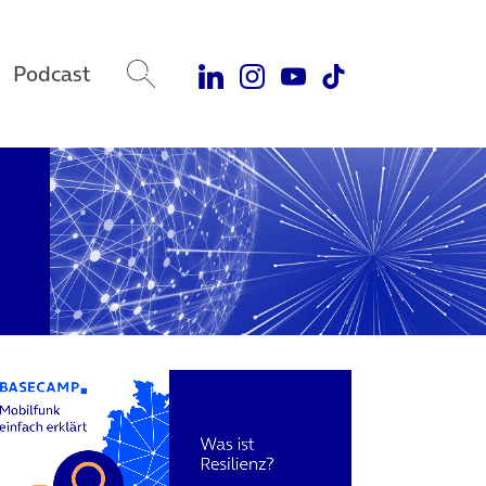
Podcast