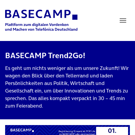
Main Navigation
BASECAMP Trend2Go!
Es geht um nichts weniger als um unsere Zukunft! Wir
wagen den Blick über den Tellerrand und laden
Persönlichkeiten aus Politik, Wirtschaft und
Gesellschaft ein, um über Innovationen und Trends zu
sprechen. Das alles kompakt verpackt in 30 – 45 min
zum Feierabend.
01.