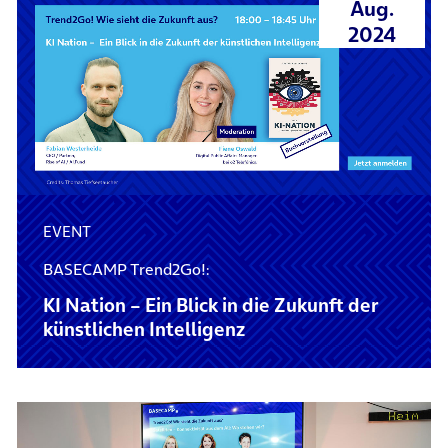
Aug.
2024
EVENT
BASECAMP Trend2Go!:
KI Nation – Ein Blick in die Zukunft der
künstlichen Intelligenz