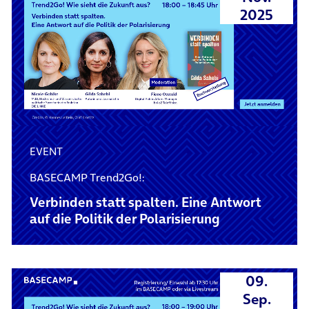
2025
EVENT
BASECAMP Trend2Go!:
Verbinden statt spalten. Eine Antwort
auf die Politik der Polarisierung
09.
Sep.