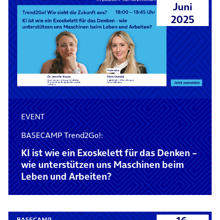
Juni
2025
EVENT
BASECAMP Trend2Go!:
KI ist wie ein Exoskelett für das Denken –
wie unterstützen uns Maschinen beim
Leben und Arbeiten?