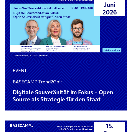
Juni
2026
EVENT
BASECAMP Trend2Go!:
Digitale Souveränität im Fokus – Open
Source als Strategie für den Staat
15.