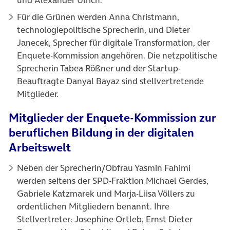
Für die Grünen werden Anna Christmann,
technologiepolitische Sprecherin, und Dieter
Janecek, Sprecher für digitale Transformation, der
Enquete-Kommission angehören. Die netzpolitische
Sprecherin Tabea Rößner und der Startup-
Beauftragte Danyal Bayaz sind stellvertretende
Mitglieder.
Mitglieder der Enquete-Kommission zur
beruflichen Bildung in der digitalen
Arbeitswelt
Neben der Sprecherin/Obfrau Yasmin Fahimi
werden seitens der SPD-Fraktion Michael Gerdes,
Gabriele Katzmarek und Marja-Liisa Völlers zu
ordentlichen Mitgliedern benannt. Ihre
Stellvertreter: Josephine Ortleb, Ernst Dieter