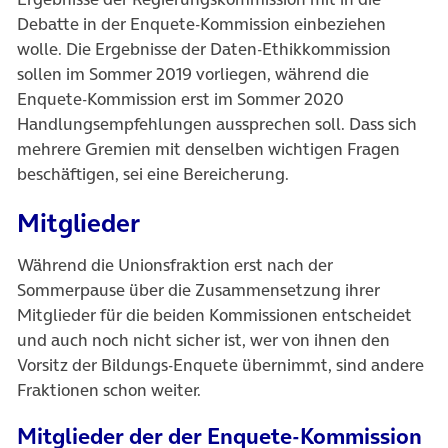
Debatte in der Enquete-Kommission einbeziehen
wolle. Die Ergebnisse der Daten-Ethikkommission
sollen im Sommer 2019 vorliegen, während die
Enquete-Kommission erst im Sommer 2020
Handlungsempfehlungen aussprechen soll. Dass sich
mehrere Gremien mit denselben wichtigen Fragen
beschäftigen, sei eine Bereicherung.
Mitglieder
Während die Unionsfraktion erst nach der
Sommerpause über die Zusammensetzung ihrer
Mitglieder für die beiden Kommissionen entscheidet
und auch noch nicht sicher ist, wer von ihnen den
Vorsitz der Bildungs-Enquete übernimmt, sind andere
Fraktionen schon weiter.
Mitglieder der der Enquete-Kommission