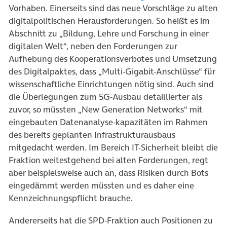
Vorhaben. Einerseits sind das neue Vorschläge zu alten
digitalpolitischen Herausforderungen. So heißt es im
Abschnitt zu „Bildung, Lehre und Forschung in einer
digitalen Welt“, neben den Forderungen zur
Aufhebung des Kooperationsverbotes und Umsetzung
des Digitalpaktes, dass „Multi-Gigabit-Anschlüsse“ für
wissenschaftliche Einrichtungen nötig sind. Auch sind
die Überlegungen zum 5G-Ausbau detaillierter als
zuvor, so müssten „New Generation Networks“ mit
eingebauten Datenanalyse-kapazitäten im Rahmen
des bereits geplanten Infrastrukturausbaus
mitgedacht werden. Im Bereich IT-Sicherheit bleibt die
Fraktion weitestgehend bei alten Forderungen, regt
aber beispielsweise auch an, dass Risiken durch Bots
eingedämmt werden müssten und es daher eine
Kennzeichnungspflicht brauche.
Andererseits hat die SPD-Fraktion auch Positionen zu