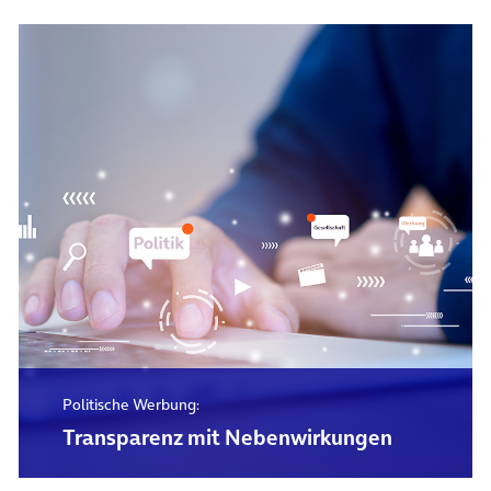
Politische Werbung:
Transparenz mit Nebenwirkungen