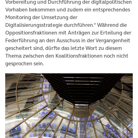
Vorbereitung und Durchführung der digitalpolitischen
Vorhaben bekommen und zudem ein entsprechendes
Monitoring der Umsetzung der
Digitalisierungsstrategie durchführen.“ Während die
Oppositionsfraktionen mit Anträgen zur Erteilung der
Federführung an den Ausschuss in der Vergangenheit
gescheitert sind, dürfte das letzte Wort zu diesem
Thema zwischen den Koalitionsfraktionen noch nicht
gesprochen sein.