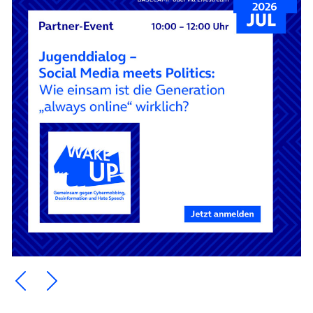
2026
Ein Element zurück blättern
Ein Element weiter blättern