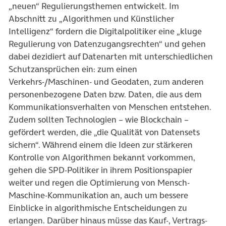
„neuen“ Regulierungsthemen entwickelt. Im
Abschnitt zu „Algorithmen und Künstlicher
Intelligenz“ fordern die Digitalpolitiker eine „kluge
Regulierung von Datenzugangsrechten“ und gehen
dabei dezidiert auf Datenarten mit unterschiedlichen
Schutzansprüchen ein: zum einen
Verkehrs-/Maschinen- und Geodaten, zum anderen
personenbezogene Daten bzw. Daten, die aus dem
Kommunikationsverhalten von Menschen entstehen.
Zudem sollten Technologien – wie Blockchain –
gefördert werden, die „die Qualität von Datensets
sichern“. Während einem die Ideen zur stärkeren
Kontrolle von Algorithmen bekannt vorkommen,
gehen die SPD-Politiker in ihrem Positionspapier
weiter und regen die Optimierung von Mensch-
Maschine-Kommunikation an, auch um bessere
Einblicke in algorithmische Entscheidungen zu
erlangen. Darüber hinaus müsse das Kauf-, Vertrags-