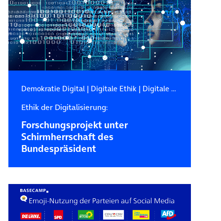
Demokratie Digital
|
Digitale Ethik
|
Digitale Zukunft
Ethik der Digitalisierung:
Forschungsprojekt unter
Schirmherrschaft des
Bundespräsident