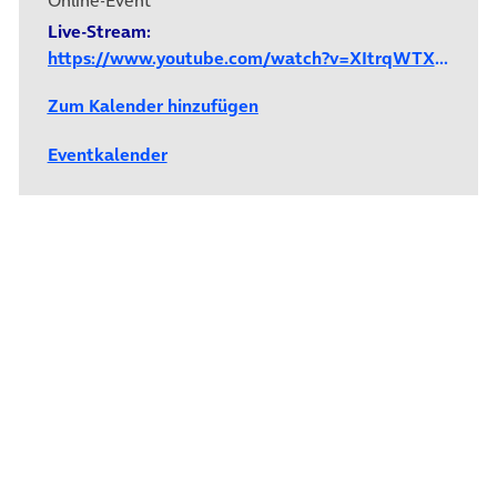
Online-Event
Live-Stream:
https://www.youtube.com/watch?v=XItrqWTXYQE
Zum Kalender hinzufügen
Eventkalender