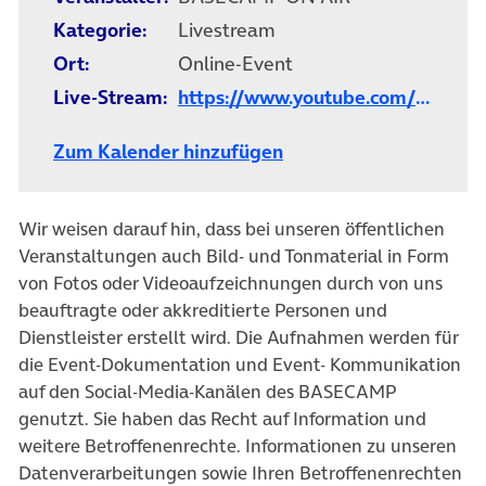
Kategorie:
Livestream
Ort:
Online-Event
Live-Stream:
https://www.youtube.com/watch
Zum Kalender hinzufügen
Wir weisen darauf hin, dass bei unseren öffentlichen
Veranstaltungen auch Bild- und Tonmaterial in Form
von Fotos oder Videoaufzeichnungen durch von uns
beauftragte oder akkreditierte Personen und
Dienstleister erstellt wird. Die Aufnahmen werden für
die Event-Dokumentation und Event- Kommunikation
auf den Social-Media-Kanälen des BASECAMP
genutzt. Sie haben das Recht auf Information und
weitere Betroffenenrechte. Informationen zu unseren
Datenverarbeitungen sowie Ihren Betroffenenrechten