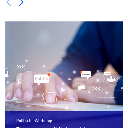
Ein Element zurück blättern
Ein Element weiter blättern
Politische Werbung: