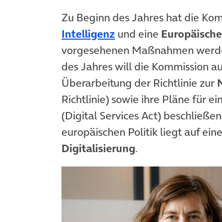
Zu Beginn des Jahres hat die Ko
Intelligenz
und eine
Europäische
vorgesehenen Maßnahmen werden
des Jahres will die Kommission a
Überarbeitung der Richtlinie zur
Richtlinie) sowie ihre Pläne für e
(Digital Services Act) beschließe
europäischen Politik liegt auf ein
Digitalisierung
.