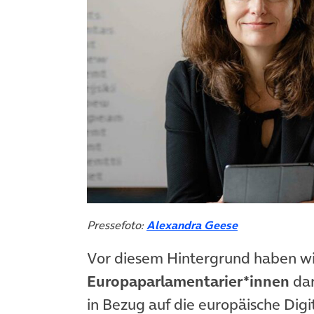
Pressefoto:
Alexandra Geese
Vor diesem Hintergrund haben wi
Europaparlamentarier*innen
dar
in Bezug auf die europäische Digi