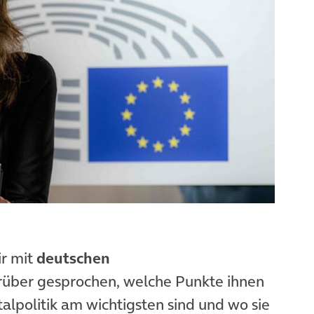
r mit
deutschen
über gesprochen, welche Punkte ihnen
talpolitik am wichtigsten sind und wo sie