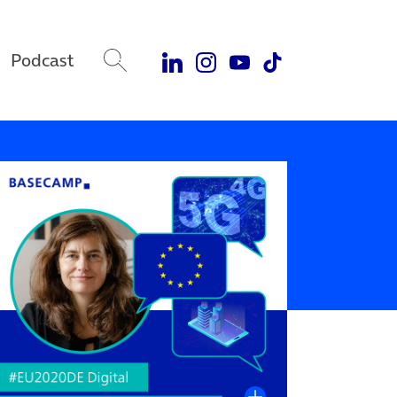
Podcast