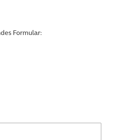
ndes Formular: