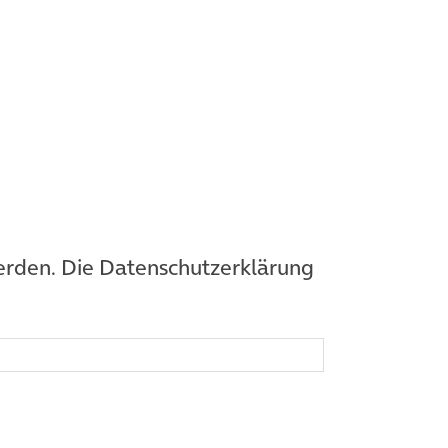
werden. Die Datenschutzerklärung