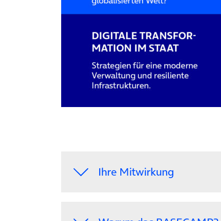
Ihre Mitwirkung