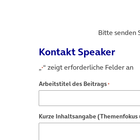
Bitte senden 
Kontakt Speaker
„
“ zeigt erforderliche Felder an
*
Arbeitstitel des Beitrags
*
Kurze Inhaltsangabe (Themenfokus 