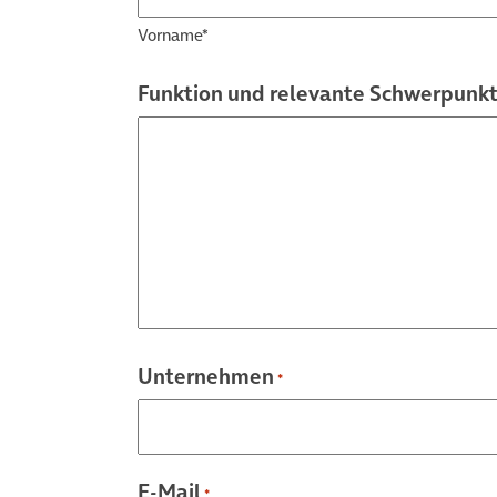
Vorname*
Funktion und relevante Schwerpunk
Unternehmen
*
E-Mail
*