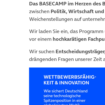
Das BASECAMP im Herzen des Be
zwischen
Politik, Wirtschaft und
Weichenstellungen auf unternehm
Wir laden Sie ein, das Programm
vor einem
hochkarätigen Fachp
Wir suchen
Entscheidungsträger
drängenden Fragen unserer Zeit a