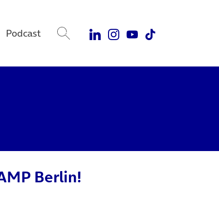
Podcast
CAMP Berlin!