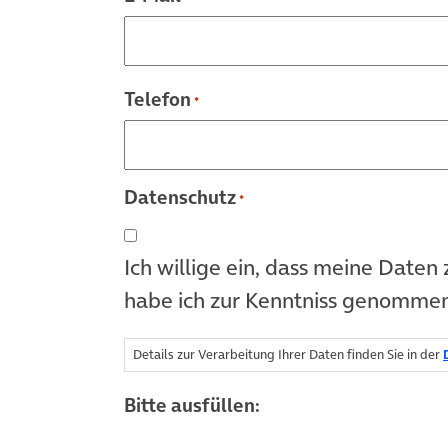
Telefon
*
Datenschutz
*
Ich willige ein, dass meine Date
habe ich zur Kenntniss genommen
Details zur Verarbeitung Ihrer Daten finden Sie in der
Bitte ausfüllen: