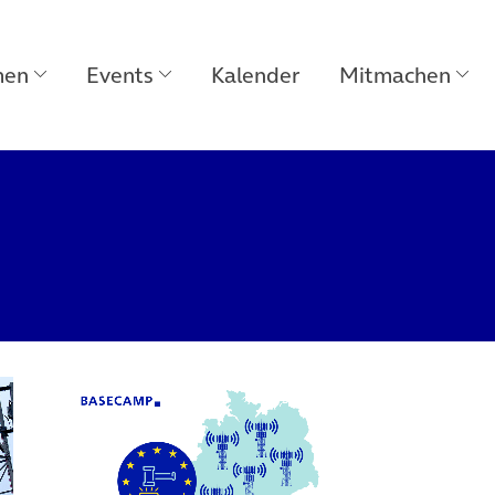
men
Events
Kalender
Mitmachen