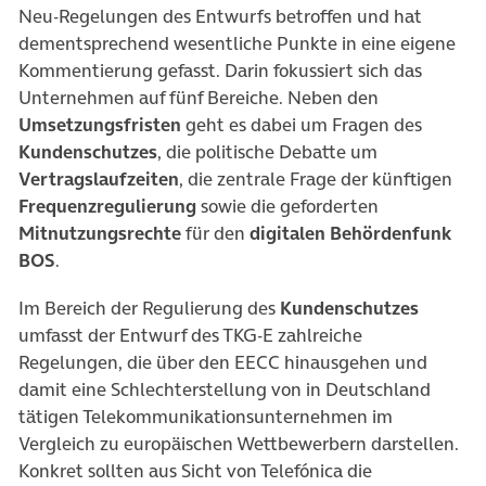
Neu-Regelungen des Entwurfs betroffen und hat
dementsprechend wesentliche Punkte in eine eigene
Kommentierung gefasst. Darin fokussiert sich das
Unternehmen auf fünf Bereiche. Neben den
Umsetzungsfristen
geht es dabei um Fragen des
Kundenschutzes
, die politische Debatte um
Vertragslaufzeiten
, die zentrale Frage der künftigen
Frequenzregulierung
sowie die geforderten
Mitnutzungsrechte
für den
digitalen Behördenfunk
BOS
.
Im Bereich der Regulierung des
Kundenschutzes
umfasst der Entwurf des TKG-E zahlreiche
Regelungen, die über den EECC hinausgehen und
damit eine Schlechterstellung von in Deutschland
tätigen Telekommunikationsunternehmen im
Vergleich zu europäischen Wettbewerbern darstellen.
Konkret sollten aus Sicht von Telefónica die