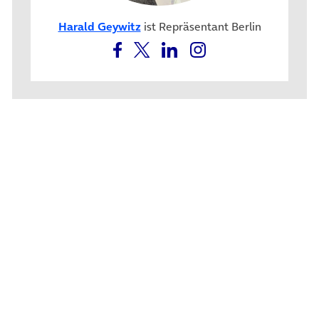
Harald Geywitz
ist Repräsentant Berlin