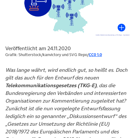
Veröffentlicht am 24.11.2020
Grafik: Shutterstock/kanvictory und SVG Repo/
CC0 1.0
Was lange währt, wird endlich gut, so heißt es. Doch
gilt das auch für den Entwurf des neuen
Telekommunikationsgesetzes (TKG-E)
, das die
Bundesregierung den Verbänden und interessierten
Organisationen zur Kommentierung zugeleitet hat?
Zunächst ist die nun vorgelegte Entwurfsfassung
lediglich ein so genannter „Diskussionsentwurf“ des
„Gesetzes zur Umsetzung der Richtlinie (EU)
2018/1972 des Europäischen Parlaments und des