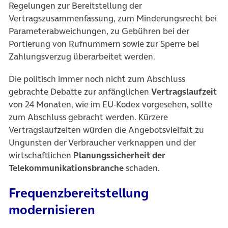
Regelungen zur Bereitstellung der
Vertragszusammenfassung, zum Minderungsrecht bei
Parameterabweichungen, zu Gebühren bei der
Portierung von Rufnummern sowie zur Sperre bei
Zahlungsverzug überarbeitet werden.
Die politisch immer noch nicht zum Abschluss
gebrachte Debatte zur anfänglichen
Vertragslaufzeit
von 24 Monaten, wie im EU-Kodex vorgesehen, sollte
zum Abschluss gebracht werden. Kürzere
Vertragslaufzeiten würden die Angebotsvielfalt zu
Ungunsten der Verbraucher verknappen und der
wirtschaftlichen
Planungssicherheit der
Telekommunikationsbranche
schaden.
Frequenzbereitstellung
modernisieren