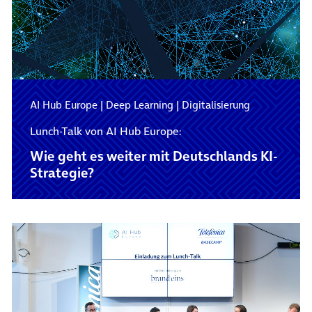
AI Hub Europe
|
Deep Learning
|
Digitalisierung
Lunch-Talk von AI Hub Europe:
Wie geht es weiter mit Deutschlands KI-
Strategie?