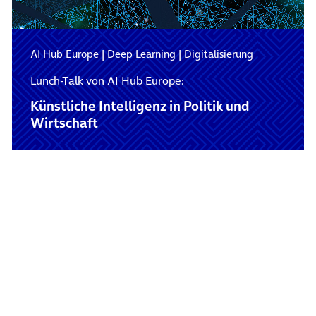
AI Hub Europe
|
Deep Learning
|
Digitalisierung
Lunch-Talk von AI Hub Europe:
Künstliche Intelligenz in Politik und
Wirtschaft