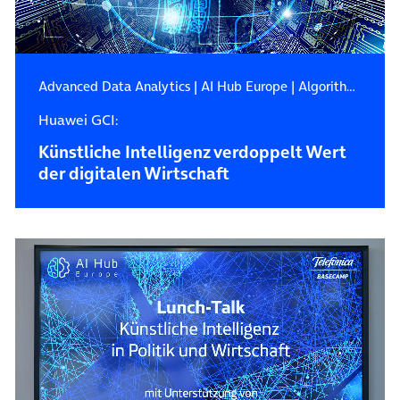
Advanced Data Analytics
|
AI Hub Europe
|
Algorithmen
Huawei GCI:
Künstliche Intelligenz verdoppelt Wert
der digitalen Wirtschaft