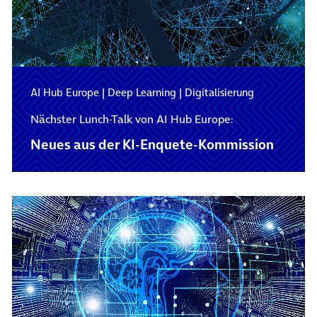
AI Hub Europe
|
Deep Learning
|
Digitalisierung
Nächster Lunch-Talk von AI Hub Europe:
Neues aus der KI-Enquete-Kommission