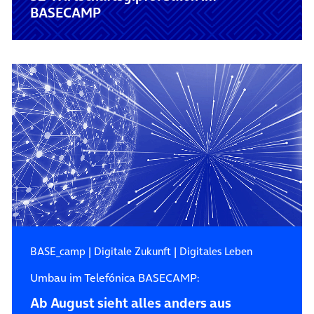
BASECAMP
BASE_camp
|
Digitale Zukunft
|
Digitales Leben
Umbau im Telefónica BASECAMP:
Ab August sieht alles anders aus