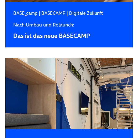
BASE_camp
|
BASECAMP
|
Digitale Zukunft
Nach Umbau und Relaunch:
Das ist das neue BASECAMP