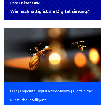
Data Debates #14:
Wie nachhaltig ist die Digitalisierung?
CDR
|
Corporate Digital Responsibility
|
Digitale Nachhaltigkeit
Künstliche Intelligenz: