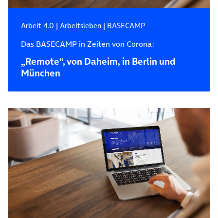
Arbeit 4.0
|
Arbeitsleben
|
BASECAMP
Das BASECAMP in Zeiten von Corona:
„Remote“, von Daheim, in Berlin und
München