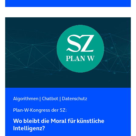
Algorithmen
|
Chatbot
|
Datenschutz
Plan-W-Kongress der SZ:
Wo bleibt die Moral für künstliche
Intelligenz?