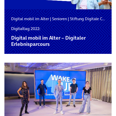
Digital mobil im Alter
|
Senioren
|
Stiftung Digitale Chancen
Digitaltag 2022:
Digital mobil im Alter – Digitaler
Erlebnisparcours