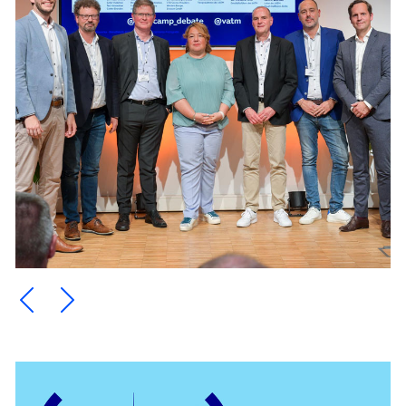
Ein Element zurück blättern
Ein Element weiter blättern