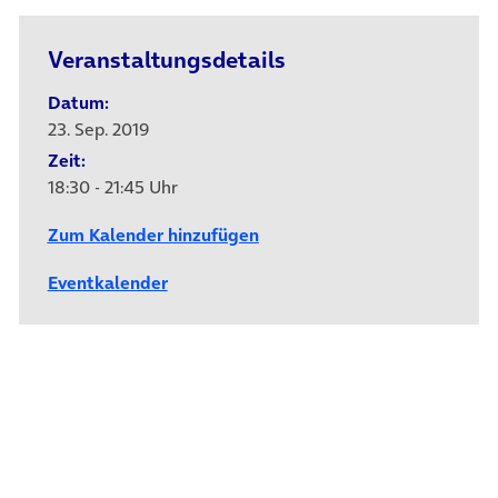
Veranstaltungsdetails
Datum:
23. Sep. 2019
Zeit:
18:30 - 21:45 Uhr
Zum Kalender hinzufügen
Eventkalender