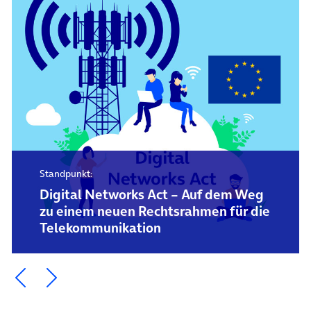
Standpunkt:
Digital Networks Act – Auf dem Weg
zu einem neuen Rechtsrahmen für die
Telekommunikation
Ein Element zurück blättern
Ein Element weiter blättern