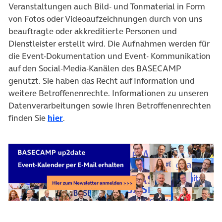
Veranstaltungen auch Bild- und Tonmaterial in Form
von Fotos oder Videoaufzeichnungen durch von uns
beauftragte oder akkreditierte Personen und
Dienstleister erstellt wird. Die Aufnahmen werden für
die Event-Dokumentation und Event- Kommunikation
auf den Social-Media-Kanälen des BASECAMP
genutzt. Sie haben das Recht auf Information und
weitere Betroffenenrechte. Informationen zu unseren
Datenverarbeitungen sowie Ihren Betroffenenrechten
finden Sie
hier
.