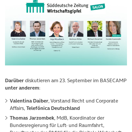
Darüber
diskutieren am 23. September im BASECAMP
unter anderem
:
Valentina Daiber
, Vorstand Recht und Corporate
Affairs,
Telefónica Deutschland
Thomas Jarzombek
, MdB, Koordinator der
Bundesregierung für Luft- und Raumfahrt,