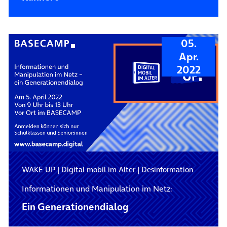
05.
Apr.
2022
WAKE UP
|
Digital mobil im Alter
|
Desinformation
Informationen und Manipulation im Netz:
Ein Generationen­dialog