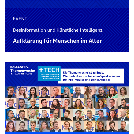
EVENT
Desinformation und Künstliche Intelligenz:
Aufklärung für Menschen im Alter