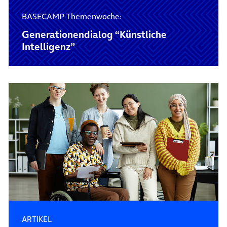
BASECAMP Themenwoche:
Generationendialog “Künstliche
Intelligenz”
ARTIKEL