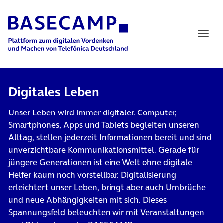
Main Navigation
Digitales Leben
Unser Leben wird immer digitaler. Computer,
Smartphones, Apps und Tablets begleiten unseren
Alltag, stellen jederzeit Informationen bereit und sind
unverzichtbare Kommunikationsmittel. Gerade für
jüngere Generationen ist eine Welt ohne digitale
Helfer kaum noch vorstellbar. Digitalisierung
erleichtert unser Leben, bringt aber auch Umbrüche
und neue Abhängigkeiten mit sich. Dieses
Spannungsfeld beleuchten wir mit Veranstaltungen