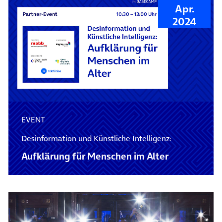
Apr.
2024
EVENT
Desinformation und Künstliche Intelligenz:
Aufklärung für Menschen im Alter