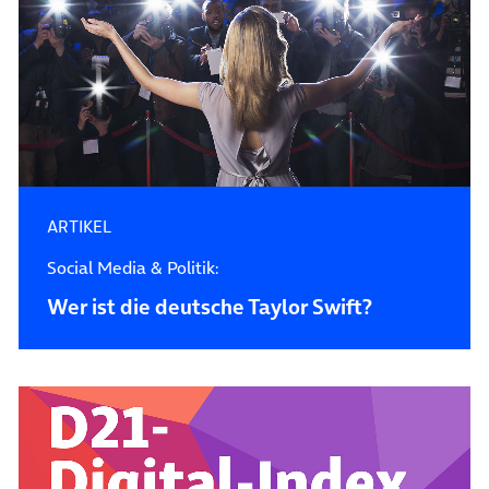
ARTIKEL
Social Media & Politik:
Wer ist die deutsche Taylor Swift?