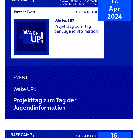
17.
Apr.
2024
EVENT
Wake UP!:
Projekttag zum Tag der
Jugendinformation
16.