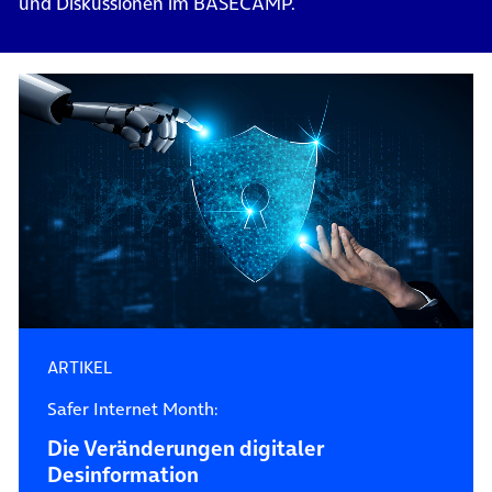
und Diskussionen im BASECAMP.
ARTIKEL
Safer Internet Month:
Die Veränderungen digitaler
Desinformation