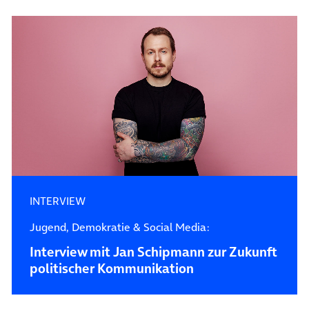
INTERVIEW
Jugend, Demokratie & Social Media:
Interview mit Jan Schipmann zur Zukunft
politischer Kommunikation