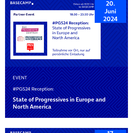
20.
Juni
2024
EVENT
#PGS24 Reception:
State of Progressives in Europe and
North America