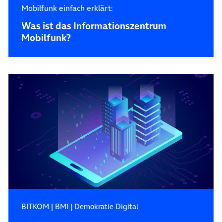
Mobilfunk einfach erklärt:
Was ist das Informationszentrum
Mobilfunk?
BITKOM
|
BMI
|
Demokratie Digital