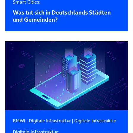
Smart Cities:
Was tut sich in Deutschlands Städten
und Gemeinden?
BMWi
|
Digitale Infrastruktur
|
Digitale Infrastruktur
Digitale Infrastruktur: