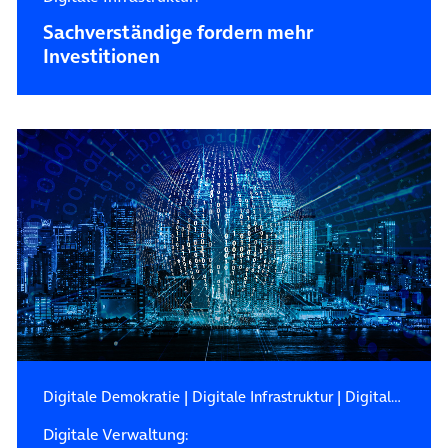
Sachverständige fordern mehr
Investitionen
Digitale Demokratie
|
Digitale Infrastruktur
|
Digitale Verwaltung
Digitale Verwaltung: