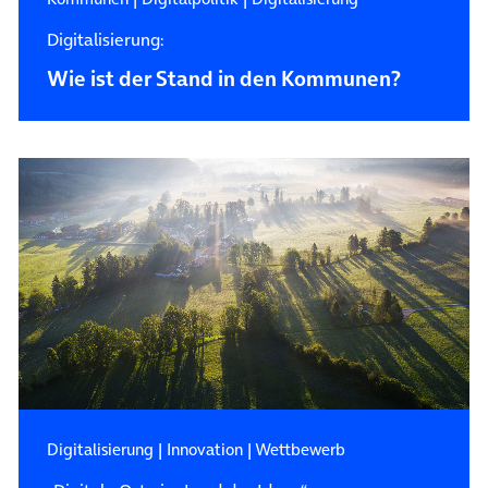
Digitalisierung:
Wie ist der Stand in den Kommunen?
Digitalisierung
|
Innovation
|
Wettbewerb