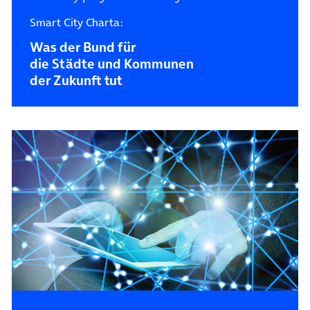
Smart City Charta:
Was der Bund für
die Städte und Kommunen
der Zukunft tut