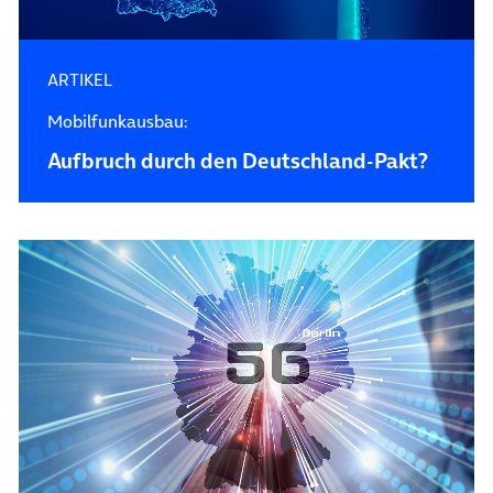
ARTIKEL
Mobilfunkausbau:
Aufbruch durch den Deutschland-Pakt?