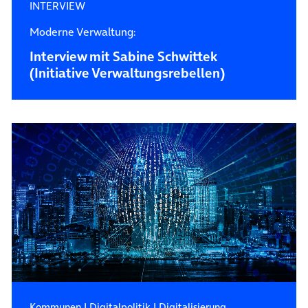
INTERVIEW
Moderne Verwaltung:
Interview mit Sabine Schwittek
(Initiative Verwaltungsrebellen)
Kommunen
|
Digitalpolitik
|
Digitalisierung