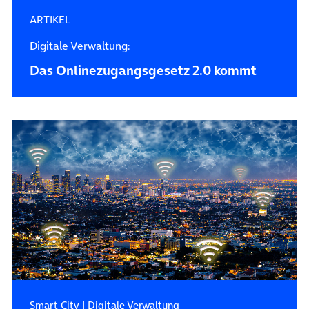
ARTIKEL
Digitale Verwaltung:
Das Onlinezugangsgesetz 2.0 kommt
Smart City
|
Digitale Verwaltung