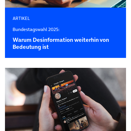
ARTIKEL
Bundestagswahl 2025:
Warum Desin­forma­tion weiterhin von
Bedeutung ist