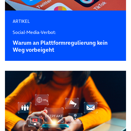
ARTIKEL
Social-Media-Verbot:
Warum an Plattformregulierung kein
Weg vorbeigeht