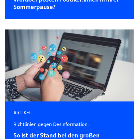
Sommerpause?
ARTIKEL
Richtlinien gegen Desinformation:
So ist der Stand bei den großen