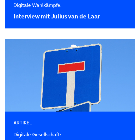
Digitale Wahlkämpfe:
Interview mit Julius van de Laar
ARTIKEL
Digitale Gesellschaft: