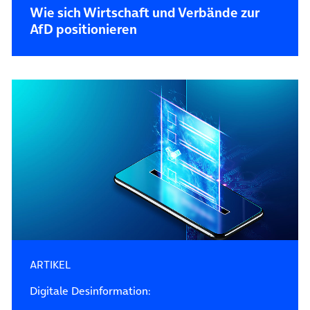
Wie sich Wirtschaft und Verbände zur
AfD positionieren
ARTIKEL
Digitale Desinformation: