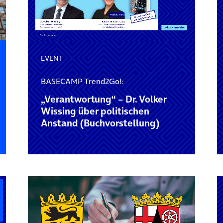
EVENT
BASECAMP Trend2Go!:
„Verantwortung“ – Dr. Volker
Wissing über politischen
Anstand (Buchvorstellung)