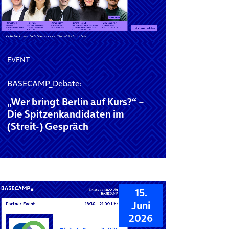
EVENT
BASECAMP_Debate:
„Wer bringt Berlin auf Kurs?“ –
Die Spitzenkandidaten im
(Streit-) Gespräch
15.
Juni
2026