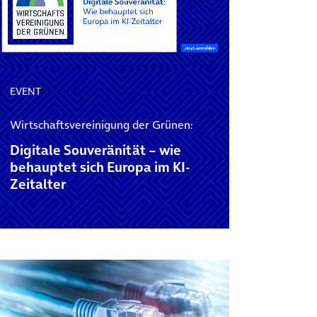
EVENT
Wirtschaftsvereinigung der Grünen:
Digitale Souveränität – wie
behauptet sich Europa im KI-
Zeitalter