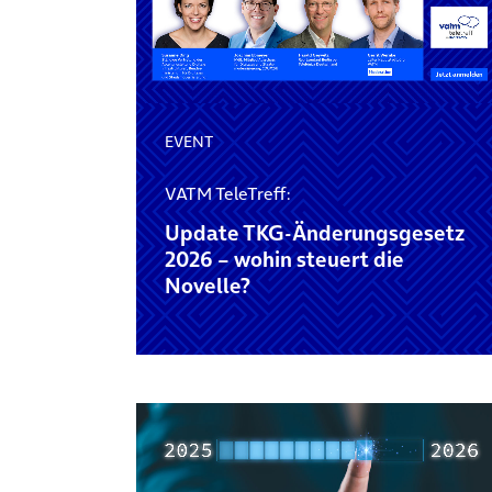
EVENT
VATM TeleTreff:
Update TKG-Änderungsgesetz
2026 – wohin steuert die
Novelle?