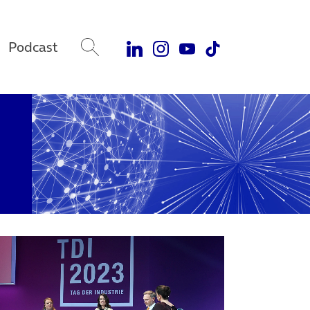
Podcast