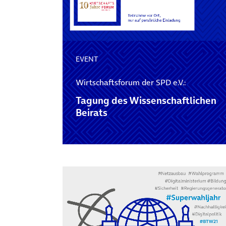
EVENT
Wirtschaftsforum der SPD e.V.:
Tagung des Wissenschaftlichen
Beirats