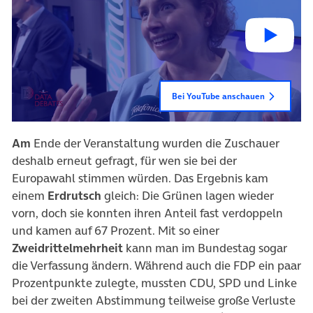
Bei YouTube anschauen
Am
Ende der Veranstaltung wurden die Zuschauer
deshalb erneut gefragt, für wen sie bei der
Europawahl stimmen würden. Das Ergebnis kam
einem
Erdrutsch
gleich: Die Grünen lagen wieder
vorn, doch sie konnten ihren Anteil fast verdoppeln
und kamen auf 67 Prozent. Mit so einer
Zweidrittelmehrheit
kann man im Bundestag sogar
die Verfassung ändern. Während auch die FDP ein paar
Prozentpunkte zulegte, mussten CDU, SPD und Linke
bei der zweiten Abstimmung teilweise große Verluste