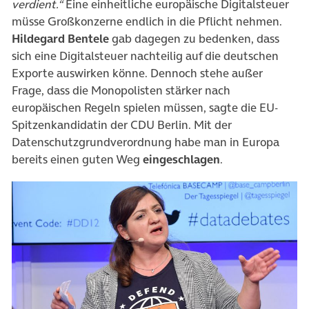
verdient.“
Eine einheitliche europäische Digitalsteuer
müsse Großkonzerne endlich in die Pflicht nehmen.
Hildegard Bentele
gab dagegen zu bedenken, dass
sich eine Digitalsteuer nachteilig auf die deutschen
Exporte auswirken könne. Dennoch stehe außer
Frage, dass die Monopolisten stärker nach
europäischen Regeln spielen müssen, sagte die EU-
Spitzenkandidatin der CDU Berlin. Mit der
Datenschutzgrundverordnung habe man in Europa
bereits einen guten Weg
eingeschlagen
.