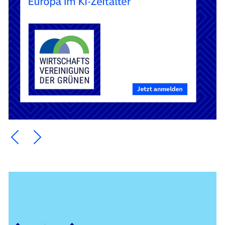
Ein Element zurück blättern
Ein Element weiter blättern