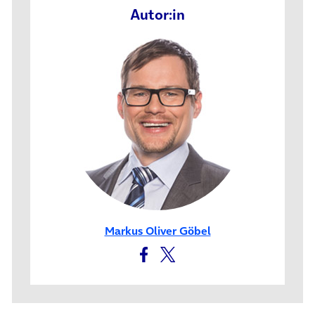
Autor:in
Markus Oliver Göbel