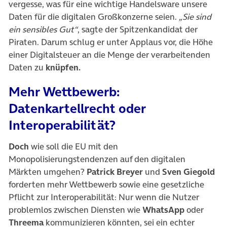
vergesse, was für eine wichtige Handelsware unsere
Daten für die digitalen Großkonzerne seien.
„Sie sind
ein sensibles Gut“
, sagte der Spitzenkandidat der
Piraten. Darum schlug er unter Applaus vor, die Höhe
einer Digitalsteuer an die Menge der verarbeitenden
Daten zu
knüpfen.
Mehr Wettbewerb:
Datenkartellrecht oder
Interoperabilität?
Doch
wie soll die EU mit den
Monopolisierungstendenzen auf den digitalen
Märkten umgehen?
Patrick Breyer
und
Sven Giegold
forderten mehr Wettbewerb sowie eine gesetzliche
Pflicht zur Interoperabilität: Nur wenn die Nutzer
problemlos zwischen Diensten wie
WhatsApp
oder
Threema
kommunizieren könnten, sei ein echter