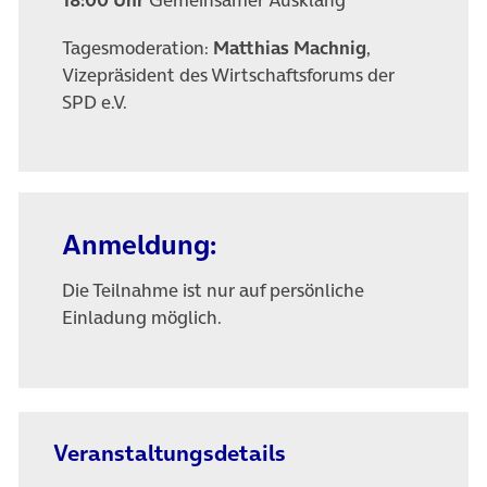
Tagesmoderation:
Matthias Machnig
,
Vizepräsident des Wirtschaftsforums der
SPD e.V.
Anmeldung:
Die Teilnahme ist nur auf persönliche
Einladung möglich.
Veranstaltungsdetails