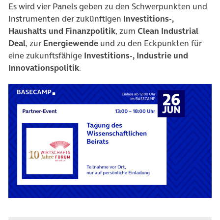
Es wird vier Panels geben zu den Schwerpunkten und
Instrumenten der zukünftigen
Investitions-,
Haushalts und Finanzpolitik
, zum
Clean Industrial
Deal
, zur
Energiewende
und zu den Eckpunkten für
eine zukunftsfähige
Investitions-, Industrie und
Innovationspolitik
.