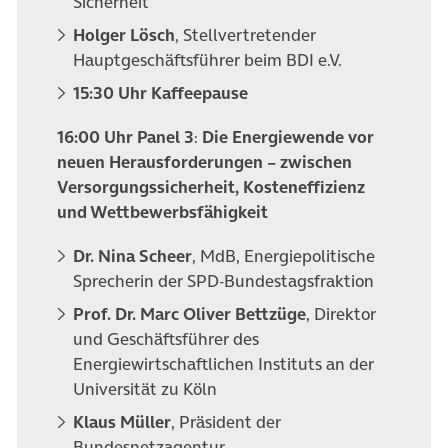
Sicherheit
Holger Lösch
, Stellvertretender
Hauptgeschäftsführer beim BDI e.V.
15:30 Uhr Kaffeepause
16:00 Uhr Panel 3
:
Die Energiewende vor
neuen Herausforderungen – zwischen
Versorgungssicherheit, Kosteneffizienz
und Wettbewerbsfähigkeit
Dr. Nina Scheer
, MdB, Energiepolitische
Sprecherin der SPD-Bundestagsfraktion
Prof. Dr. Marc Oliver Bettzüge
, Direktor
und Geschäftsführer des
Energiewirtschaftlichen Instituts an der
Universität zu Köln
Klaus Müller
, Präsident der
Bundesnetzagentur