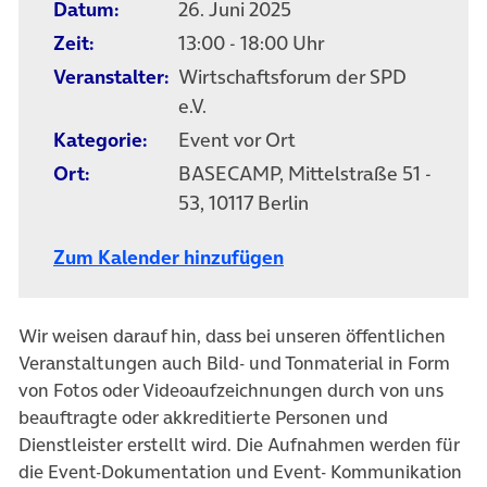
Datum:
26. Juni 2025
Zeit:
13:00 - 18:00 Uhr
Veranstalter:
Wirtschaftsforum der SPD
e.V.
Kategorie:
Event vor Ort
Ort:
BASECAMP, Mittelstraße 51 -
53, 10117 Berlin
Zum Kalender hinzufügen
Wir weisen darauf hin, dass bei unseren öffentlichen
Veranstaltungen auch Bild- und Tonmaterial in Form
von Fotos oder Videoaufzeichnungen durch von uns
beauftragte oder akkreditierte Personen und
Dienstleister erstellt wird. Die Aufnahmen werden für
die Event-Dokumentation und Event- Kommunikation