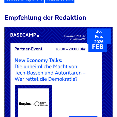
Empfehlung der Redaktion
26.
Feb.
2026