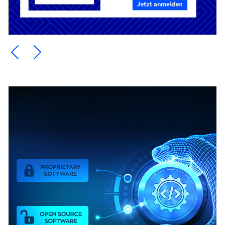
Ein Element zurück blättern
Ein Element weiter blättern