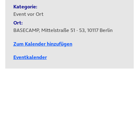
Kategorie:
Event vor Ort
Ort:
BASECAMP, Mittelstraße 51 - 53, 10117 Berlin
Zum Kalender hinzufügen
Eventkalender