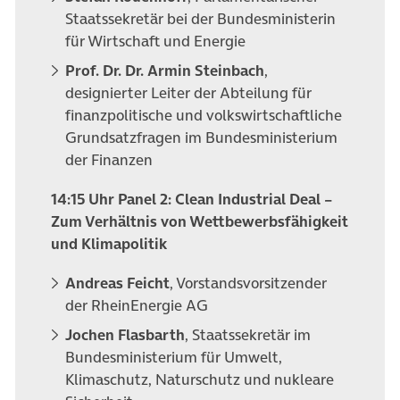
Staatssekretär bei der Bundesministerin
für Wirtschaft und Energie
Prof. Dr. Dr. Armin Steinbach
,
designierter Leiter der Abteilung für
finanzpolitische und volkswirtschaftliche
Grundsatzfragen im Bundesministerium
der Finanzen
14:15 Uhr Panel 2: Clean Industrial Deal –
Zum Verhältnis von Wettbewerbsfähigkeit
und Klimapolitik
Andreas Feicht
, Vorstandsvorsitzender
der RheinEnergie AG
Jochen Flasbarth
, Staatssekretär im
Bundesministerium für Umwelt,
Klimaschutz, Naturschutz und nukleare