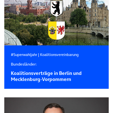
#Superwahljahr
|
Koalitionsvereinbarung
Bundesländer:
Koalitionsverträge in Berlin und
Mecklenburg-Vorpommern