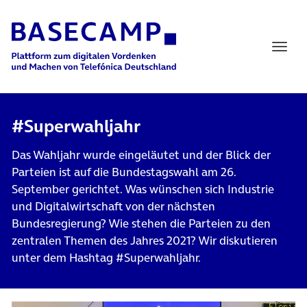
Main Navigation
#Superwahljahr
Das Wahljahr wurde eingeläutet und der Blick der
Parteien ist auf die Bundestagswahl am 26.
September gerichtet. Was wünschen sich Industrie
und Digitalwirtschaft von der nächsten
Bundesregierung? Wie stehen die Parteien zu den
zentralen Themen des Jahres 2021? Wir diskutieren
unter dem Hashtag #Superwahljahr.