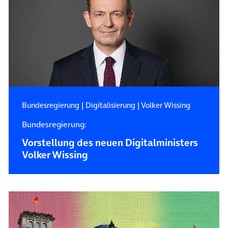
Bundesregierung
|
Digitalisierung
|
Volker Wissing
Bundesregierung:
Vorstellung des neuen Digitalministers
Volker Wissing