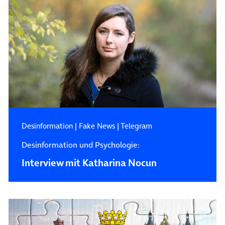
Desinformation
|
Fake News
|
Telegram
Desinformation und Psychologie:
Interview mit Katharina Nocun