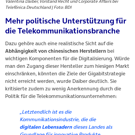
Valentina Daiber, Vorstand Recht und Corporate Affairs bei
Telefónica Deutschland | Foto: BDI
Mehr politische Unterstützung für
die Telekommunikationsbranche
Dazu gehöre auch eine realistische Sicht auf die
Abhängigkeit von chinesischen Herstellern
bei
wichtigen Komponenten für die Digitalisierung. Würde
man den Zugang dieser Hersteller zum hiesigen Markt
einschränken, könnten die Ziele der Gigabitstrategie
nicht erreicht werden, wurde Daiber deutlich. Sie
kritisierte zudem zu wenig Anerkennung durch die
Politik für die Telekommunikationsunternehmen:
„Letztendlich ist es die
Kommunikationsindustrie, die die
digitalen Lebensadern
dieses Landes als
Grundlage für innovative Produkte,