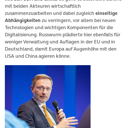
mit beiden Akteuren wirtschaftlich
zusammenzuarbeiten und dabei zugleich
einseitige
Abhängigkeiten
zu verringern, vor allem bei neuen
Technologien und wichtigen Komponenten für die
Digitalisierung. Russwurm plädierte hier ebenfalls für
weniger Verwaltung und Auflagen in der EU und in
Deutschland, damit Europa auf Augenhöhe mit den
USA und China agieren könne.