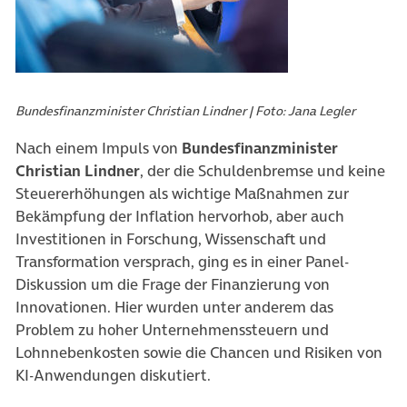
Bundesfinanzminister Christian Lindner | Foto: Jana Legler
Nach einem Impuls von
Bundesfinanzminister
Christian Lindner
, der die Schuldenbremse und keine
Steuererhöhungen als wichtige Maßnahmen zur
Bekämpfung der Inflation hervorhob, aber auch
Investitionen in Forschung, Wissenschaft und
Transformation versprach, ging es in einer Panel-
Diskussion um die Frage der Finanzierung von
Innovationen. Hier wurden unter anderem das
Problem zu hoher Unternehmenssteuern und
Lohnnebenkosten sowie die Chancen und Risiken von
KI-Anwendungen diskutiert.