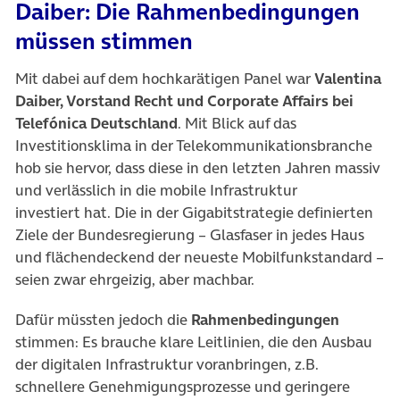
Daiber: Die Rahmenbedingungen
müssen stimmen
Mit dabei auf dem hochkarätigen Panel war
Valentina
Daiber
, Vorstand Recht und Corporate Affairs bei
Telefónica Deutschland
. Mit Blick auf das
Investitionsklima in der Telekommunikationsbranche
hob sie hervor, dass diese in den letzten Jahren massiv
und verlässlich in die mobile Infrastruktur
investiert hat. Die in der Gigabitstrategie definierten
Ziele der Bundesregierung – Glasfaser in jedes Haus
und flächendeckend der neueste Mobilfunkstandard –
seien zwar ehrgeizig, aber machbar.
Dafür müssten jedoch die
Rahmenbedingungen
stimmen: Es brauche klare Leitlinien, die den Ausbau
der digitalen Infrastruktur voranbringen, z.B.
schnellere Genehmigungsprozesse und geringere