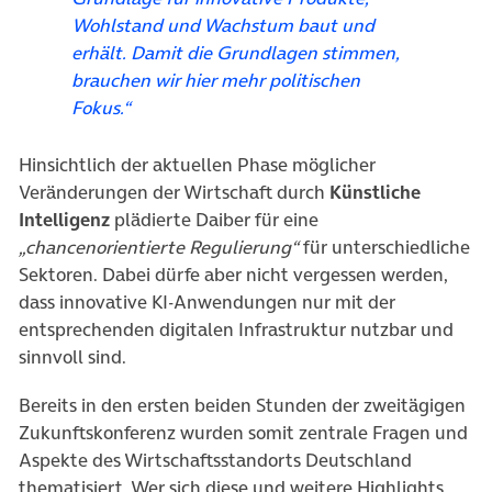
Wohlstand und Wachstum baut und
erhält. Damit die Grundlagen stimmen,
brauchen wir hier mehr politischen
Fokus.“
Hinsichtlich der aktuellen Phase möglicher
Veränderungen der Wirtschaft durch
Künstliche
Intelligenz
plädierte Daiber für eine
„chancenorientierte Regulierung“
für unterschiedliche
Sektoren. Dabei dürfe aber nicht vergessen werden,
dass innovative KI-Anwendungen nur mit der
entsprechenden digitalen Infrastruktur nutzbar und
sinnvoll sind.
Bereits in den ersten beiden Stunden der zweitägigen
Zukunftskonferenz wurden somit zentrale Fragen und
Aspekte des Wirtschaftsstandorts Deutschland
thematisiert. Wer sich diese und weitere Highlights