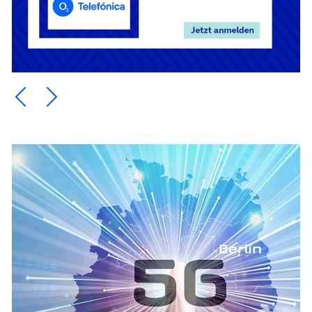
Ein Element zurück blättern
Ein Element weiter blättern