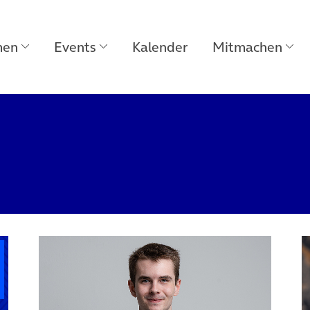
men
Events
Kalender
Mitmachen