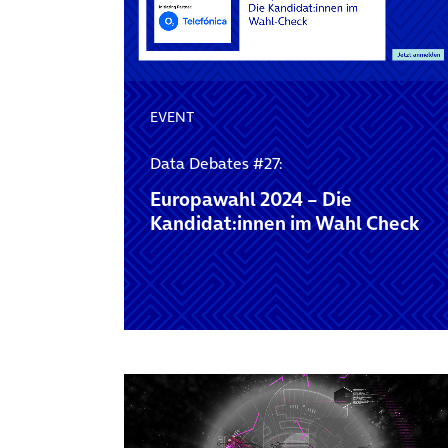
EVENT
Data Debates #27:
Europawahl 2024 – Die
Kandidat:innen im Wahl Check