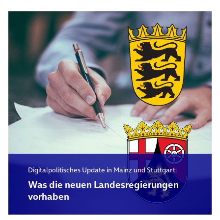
Digitalpolitisches Update in Mainz und Stuttgart:
Was die neuen Landesregierungen
vorhaben