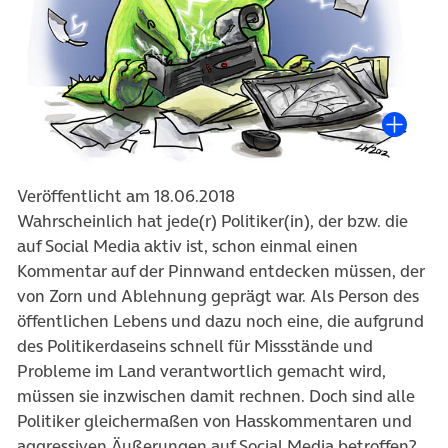
Veröffentlicht am 18.06.2018
Wahrscheinlich hat jede(r) Politiker(in), der bzw. die
auf Social Media aktiv ist, schon einmal einen
Kommentar auf der Pinnwand entdecken müssen, der
von Zorn und Ablehnung geprägt war. Als Person des
öffentlichen Lebens und dazu noch eine, die aufgrund
des Politikerdaseins schnell für Missstände und
Probleme im Land verantwortlich gemacht wird,
müssen sie inzwischen damit rechnen. Doch sind alle
Politiker gleichermaßen von Hasskommentaren und
aggressiven Äußerungen auf Social Media betroffen?