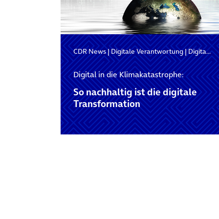
CDR News
|
Digitale Verantwortung
|
Digitalisierung
Digital in die Klimakatastrophe:
So nachhaltig ist die digitale
Transformation