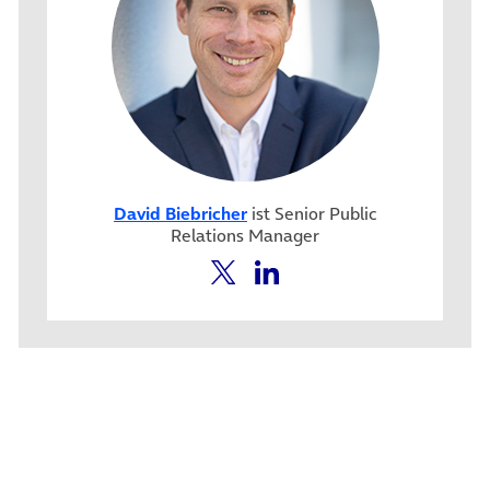
David Biebricher
ist Senior Public
Relations Manager