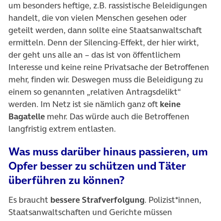
um besonders heftige, z.B. rassistische Beleidigungen
handelt, die von vielen Menschen gesehen oder
geteilt werden, dann sollte eine Staatsanwaltschaft
ermitteln. Denn der Silencing-Effekt, der hier wirkt,
der geht uns alle an – das ist von öffentlichem
Interesse und keine reine Privatsache der Betroffenen
mehr, finden wir. Deswegen muss die Beleidigung zu
einem so genannten „relativen Antragsdelikt“
werden. Im Netz ist sie nämlich ganz oft
keine
Bagatelle
mehr. Das würde auch die Betroffenen
langfristig extrem entlasten.
Was muss darüber hinaus passieren, um
Opfer besser zu schützen und Täter
überführen zu können?
Es braucht
bessere Strafverfolgung
. Polizist*innen,
Staatsanwaltschaften und Gerichte müssen