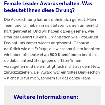
Female Leader Awards erhalten. Was
bedeutet Ihnen diese Ehrung?
Die Auszeichnung hat uns unheimlich gefreut. Mein
Team und ich haben in den letzten Jahren unheimlich
hart gearbeitet. Und wir haben dabei gesehen, wie
groß der Bedarf für eine Organisation wie HateAid ist.
Das hat uns immer wieder angespornt. Genauso
natürlich wie die Erfolge, die wir schon feiern konnten:
wir haben bis heute etwa
500 Klient*innen
beraten,
sie dabei unterstützt gegen die Täter*innen
vorzugehen und sie ermutigt, sich nicht aus dem Netz
zurückzuziehen. Der Award war ein tolles Dankeschön
– nicht nur für mich, sondern für das ganze Team.
Weitere Informationen: