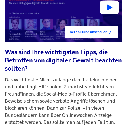
Bei YouTube anschauen
Was sind Ihre wichtigsten Tipps, die
Betroffen von digitaler Gewalt beachten
sollten?
Das Wichtigste: Nicht zu lange damit alleine bleiben
und unbedingt Hilfe holen. Zunächst vielleicht von
Freund*innen, die Social-Media-Profile übernehmen,
Beweise sichern sowie verbale Angriffe löschen und
blockieren können. Dann zur Polizei – in vielen
Bundesländern kann über Onlinewachen Anzeige
erstattet werden. Das sollte man auf jeden Fall tun.