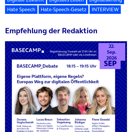
Hate Speech
Hate-Speech-Gesetz
INTERVIEW
Empfehlung der Redaktion
22.
Sep.
2026