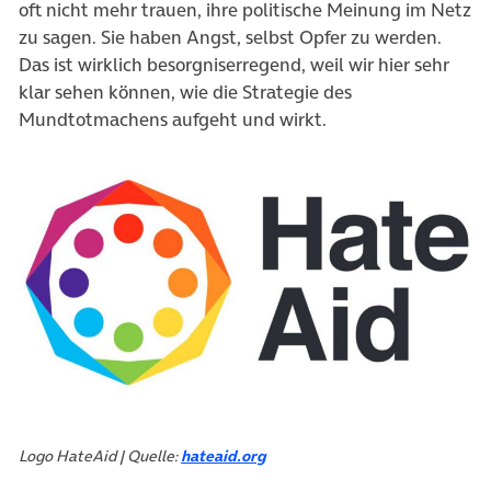
oft nicht mehr trauen, ihre politische Meinung im Netz
zu sagen. Sie haben Angst, selbst Opfer zu werden.
Das ist wirklich besorgniserregend, weil wir hier sehr
klar sehen können, wie die Strategie des
Mundtotmachens aufgeht und wirkt.
Logo HateAid | Quelle:
hateaid.org