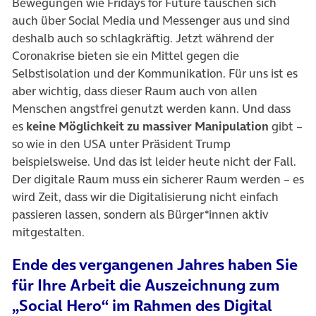
Bewegungen wie Fridays for Future tauschen sich
auch über Social Media und Messenger aus und sind
deshalb auch so schlagkräftig. Jetzt während der
Coronakrise bieten sie ein Mittel gegen die
Selbstisolation und der Kommunikation. Für uns ist es
aber wichtig, dass dieser Raum auch von allen
Menschen angstfrei genutzt werden kann. Und dass
es
keine Möglichkeit zu massiver Manipulation
gibt –
so wie in den USA unter Präsident Trump
beispielsweise. Und das ist leider heute nicht der Fall.
Der digitale Raum muss ein sicherer Raum werden – es
wird Zeit, dass wir die Digitalisierung nicht einfach
passieren lassen, sondern als Bürger*innen aktiv
mitgestalten.
Ende des vergangenen Jahres haben Sie
für Ihre Arbeit die Auszeichnung zum
„Social Hero“ im Rahmen des Digital