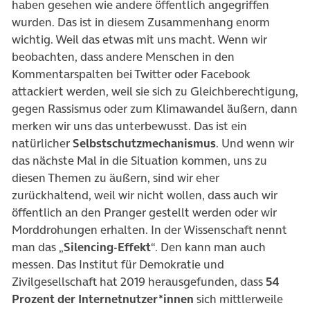
haben gesehen wie andere öffentlich angegriffen
wurden. Das ist in diesem Zusammenhang enorm
wichtig. Weil das etwas mit uns macht. Wenn wir
beobachten, dass andere Menschen in den
Kommentarspalten bei Twitter oder Facebook
attackiert werden, weil sie sich zu Gleichberechtigung,
gegen Rassismus oder zum Klimawandel äußern, dann
merken wir uns das unterbewusst. Das ist ein
natürlicher
Selbstschutzmechanismus
. Und wenn wir
das nächste Mal in die Situation kommen, uns zu
diesen Themen zu äußern, sind wir eher
zurückhaltend, weil wir nicht wollen, dass auch wir
öffentlich an den Pranger gestellt werden oder wir
Morddrohungen erhalten. In der Wissenschaft nennt
man das „
Silencing-Effekt
“. Den kann man auch
messen. Das Institut für Demokratie und
Zivilgesellschaft hat 2019 herausgefunden, dass
54
Prozent der Internetnutzer*innen
sich mittlerweile