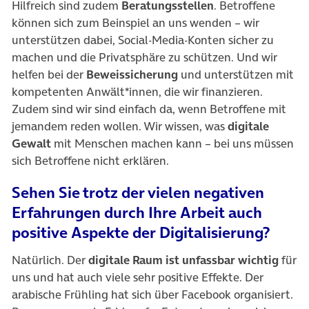
Hilfreich sind zudem
Beratungsstellen
. Betroffene
können sich zum Beinspiel an uns wenden – wir
unterstützen dabei, Social-Media-Konten sicher zu
machen und die Privatsphäre zu schützen. Und wir
helfen bei der
Beweissicherung
und unterstützen mit
kompetenten Anwält*innen, die wir finanzieren.
Zudem sind wir sind einfach da, wenn Betroffene mit
jemandem reden wollen. Wir wissen, was
digitale
Gewalt
mit Menschen machen kann – bei uns müssen
sich Betroffene nicht erklären.
Sehen Sie trotz der vielen negativen
Erfahrungen durch Ihre Arbeit auch
positive Aspekte der Digitalisierung?
Natürlich. Der
digitale Raum ist unfassbar wichtig
für
uns und hat auch viele sehr positive Effekte. Der
arabische Frühling hat sich über Facebook organisiert.