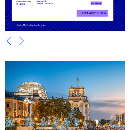
Ein Element zurück blättern
Ein Element weiter blättern