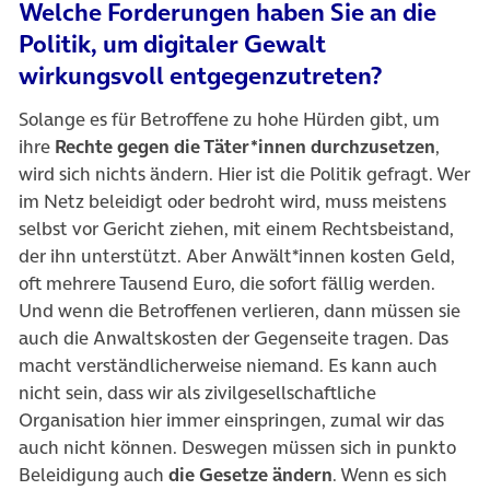
Welche Forderungen haben Sie an die
Politik, um digitaler Gewalt
wirkungsvoll entgegenzutreten?
Solange es für Betroffene zu hohe Hürden gibt, um
ihre
Rechte gegen die Täter*innen durchzusetzen
,
wird sich nichts ändern. Hier ist die Politik gefragt. Wer
im Netz beleidigt oder bedroht wird, muss meistens
selbst vor Gericht ziehen, mit einem Rechtsbeistand,
der ihn unterstützt. Aber Anwält*innen kosten Geld,
oft mehrere Tausend Euro, die sofort fällig werden.
Und wenn die Betroffenen verlieren, dann müssen sie
auch die Anwaltskosten der Gegenseite tragen. Das
macht verständlicherweise niemand. Es kann auch
nicht sein, dass wir als zivilgesellschaftliche
Organisation hier immer einspringen, zumal wir das
auch nicht können. Deswegen müssen sich in punkto
Beleidigung auch
die Gesetze ändern
. Wenn es sich