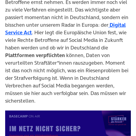
Betroffene ernst nehmen. Es werden immer noch viel
zu viele Verfahren eingestellt. Das wichtigste aber
passiert momentan nicht in Deutschland, sondern ein
bisschen unter unserem Radar in Europa: der
Digital
Service Act
. Hier legt die Europäische Union fest, wie
viele Rechte Betroffene auf Social Media in Zukunft
haben werden und ob wir in Deutschland die
Plattformen verpflichten
können, Daten von
verurteilten Straftäter*innen rauszugeben. Moment
ist das noch nicht möglich, was ein Riesenproblem bei
der Strafverfolgung ist. Wenn in Deutschland
Verbrechen auf Social Media begangen werden,
müssen sie hier auch verfolgbar sein. Das müssen wir
sicherstellen.