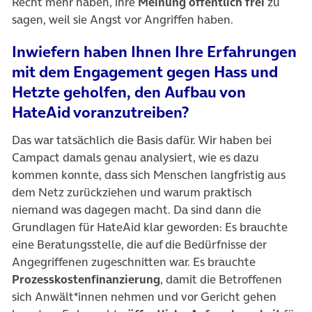
Recht mehr haben, ihre
Meinung öffentlich frei
zu
sagen, weil sie Angst vor Angriffen haben.
Inwiefern haben Ihnen Ihre Erfahrungen
mit dem Engagement gegen Hass und
Hetzte geholfen, den Aufbau von
HateAid voranzutreiben?
Das war tatsächlich die Basis dafür. Wir haben bei
Campact damals genau analysiert, wie es dazu
kommen konnte, dass sich Menschen langfristig aus
dem Netz zurückziehen und warum praktisch
niemand was dagegen macht. Da sind dann die
Grundlagen für HateAid klar geworden: Es brauchte
eine Beratungsstelle, die auf die Bedürfnisse der
Angegriffenen zugeschnitten war. Es brauchte
Prozesskostenfinanzierung
, damit die Betroffenen
sich Anwält*innen nehmen und vor Gericht gehen