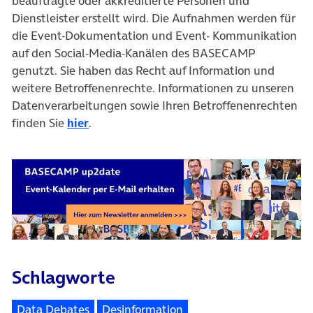
beauftragte oder akkreditierte Personen und
Dienstleister erstellt wird. Die Aufnahmen werden für
die Event-Dokumentation und Event- Kommunikation
auf den Social-Media-Kanälen des BASECAMP
genutzt. Sie haben das Recht auf Information und
weitere Betroffenenrechte. Informationen zu unseren
Datenverarbeitungen sowie Ihren Betroffenenrechten
finden Sie
hier
.
Schlagworte
Data Debates
Desinformation