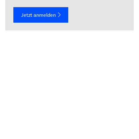
Jetzt anmelden