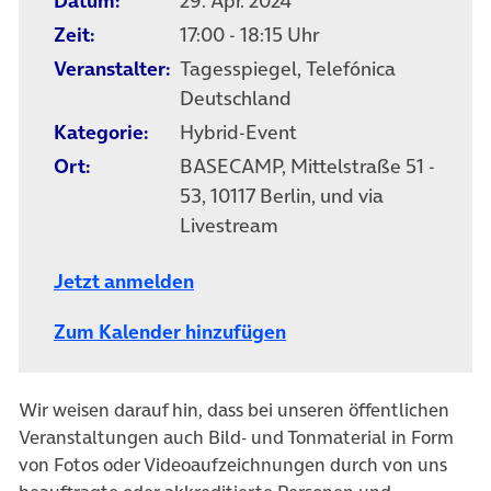
Datum:
29. Apr. 2024
Zeit:
17:00 - 18:15 Uhr
Veranstalter:
Tagesspiegel, Telefónica
Deutschland
Kategorie:
Hybrid-Event
Ort:
BASECAMP, Mittelstraße 51 -
53, 10117 Berlin, und via
Livestream
Jetzt anmelden
Zum Kalender hinzufügen
Wir weisen darauf hin, dass bei unseren öffentlichen
Veranstaltungen auch Bild- und Tonmaterial in Form
von Fotos oder Videoaufzeichnungen durch von uns