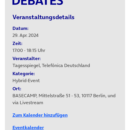
Veranstaltungsdetails
Datum:
29. Apr. 2024
Zeit:
17:00 - 18:15 Uhr
Veranstalter:
Tagesspiegel, Telefónica Deutschland
Kategorie:
Hybrid-Event
Ort:
BASECAMP, Mittelstraße 51 - 53, 10117 Berlin, und
via Livestream
Zum Kalender hinzufügen
Eventkalender