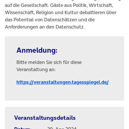
auf die Gesellschaft. Gäste aus Politik, Wirtschaft,
Wissenschaft, Religion und Kultur debattieren über
das Potential von Datenschätzen und die
Anforderungen an den Datenschutz.
Anmeldung:
Bitte melden Sie sich für diese
Veranstaltung an:
(öffnet 
https://veranstaltungen.tagesspiegel.de/
Veranstaltungsdetails