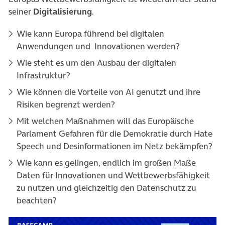
seiner
Digitalisierung
.
Wie kann Europa führend bei digitalen
Anwendungen und Innovationen werden?
Wie steht es um den Ausbau der digitalen
Infrastruktur?
Wie können die Vorteile von AI genutzt und ihre
Risiken begrenzt werden?
Mit welchen Maßnahmen will das Europäische
Parlament Gefahren für die Demokratie durch Hate
Speech und Desinformationen im Netz bekämpfen?
Wie kann es gelingen, endlich im großen Maße
Daten für Innovationen und Wettbewerbsfähigkeit
zu nutzen und gleichzeitig den Datenschutz zu
beachten?