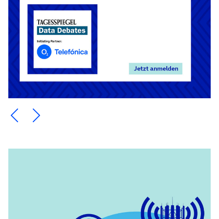
Ein Element zurück blättern
Ein Element weiter blättern