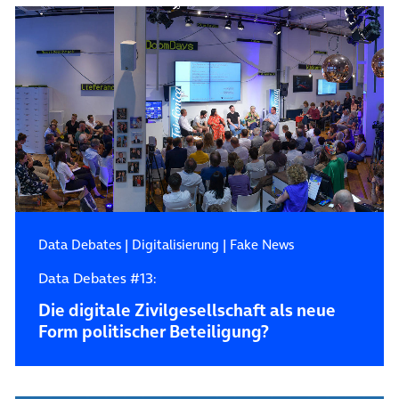
Data Debates
|
Digitalisierung
|
Fake News
Data Debates #13:
Die digitale Zivilgesellschaft als neue
Form politischer Beteiligung?