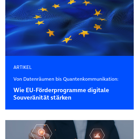
ARTIKEL
Von Datenräumen bis Quantenkommunikation:
Wie EU-Förderprogramme digitale
Souveränität stärken