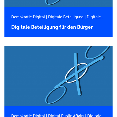
Demokratie Digital
|
Digitale Beteiligung
|
Digitale Zukunft
Digitale Beteiligung für den Bürger
Demokratie Digital
|
Digital Public Affairs
|
Digitale Beteiligung