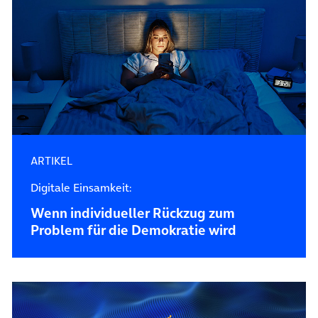
ARTIKEL
Digitale Einsamkeit:
Wenn individueller Rückzug zum
Problem für die Demokratie wird