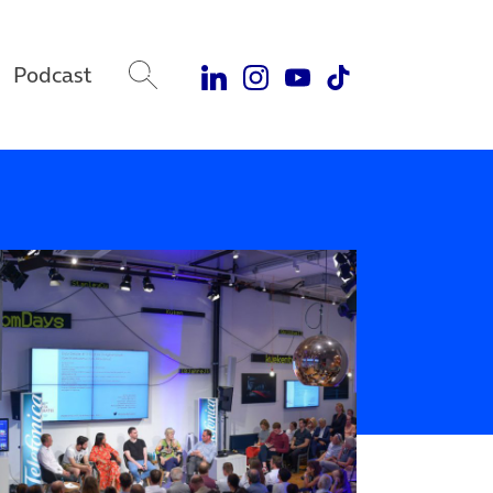
Podcast