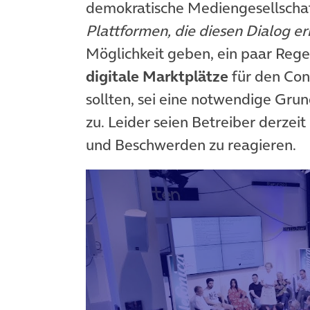
demokratische Mediengesellschaf
Plattformen, die diesen Dialog e
Möglichkeit geben, ein paar Rege
digitale Marktplätze
für den Con
sollten, sei eine notwendige Gru
zu. Leider seien Betreiber derzeit
und Beschwerden zu reagieren.