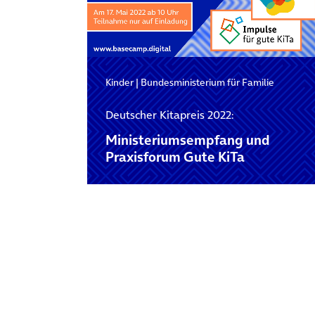
Kinder
|
Bundesministerium für Familie
Deutscher Kitapreis 2022:
Ministeriumsempfang und
Praxisforum Gute KiTa