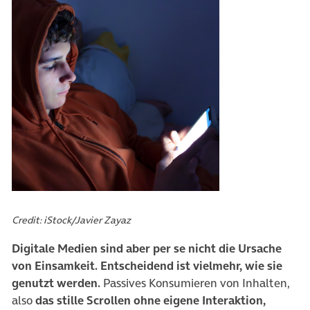
Credit: iStock/Javier Zayaz
Digitale Medien sind aber per se nicht die Ursache
von Einsamkeit. Entscheidend ist vielmehr, wie sie
genutzt werden.
Passives Konsumieren von Inhalten,
also
das stille Scrollen ohne eigene Interaktion,