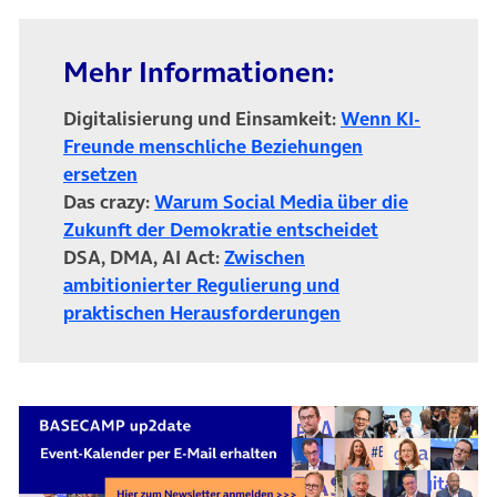
Mehr Informationen:
Digitalisierung und Einsamkeit:
Wenn KI-
Freunde menschliche Beziehungen
ersetzen
Das crazy:
Warum Social Media über die
Zukunft der Demokratie entscheidet
DSA, DMA, AI Act:
Zwischen
ambitionierter Regulierung und
praktischen Herausforderungen