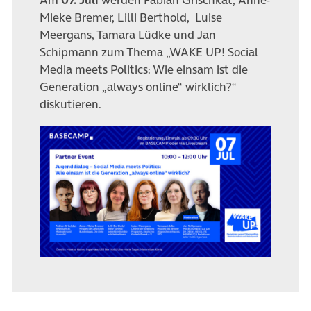
Mieke Bremer, Lilli Berthold, Luise
Meergans, Tamara Lüdke und Jan
Schipmann zum Thema „WAKE UP! Social
Media meets Politics: Wie einsam ist die
Generation „always online“ wirklich?“
diskutieren.