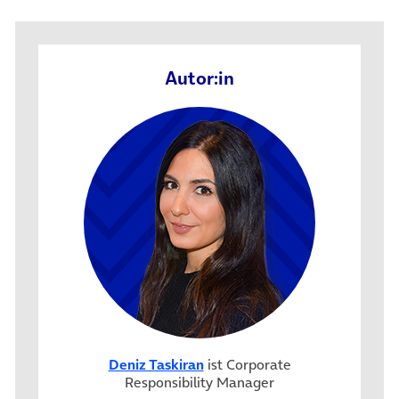
Autor:in
Deniz Taskiran
ist Corporate
Responsibility Manager