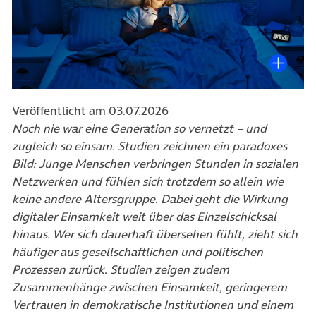
Veröffentlicht am 03.07.2026
Noch nie war eine Generation so vernetzt – und
zugleich so einsam. Studien zeichnen ein paradoxes
Bild: Junge Menschen verbringen Stunden in sozialen
Netzwerken und fühlen sich trotzdem so allein wie
keine andere Altersgruppe. Dabei geht die Wirkung
digitaler Einsamkeit weit über das Einzelschicksal
hinaus. Wer sich dauerhaft übersehen fühlt, zieht sich
häufiger aus gesellschaftlichen und politischen
Prozessen zurück. Studien zeigen zudem
Zusammenhänge zwischen Einsamkeit, geringerem
Vertrauen in demokratische Institutionen und einem