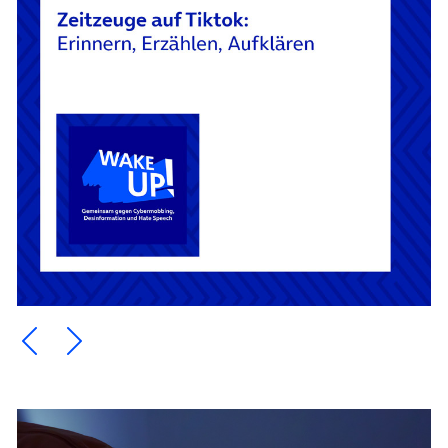
Ein Element zurück blättern
Ein Element weiter blättern