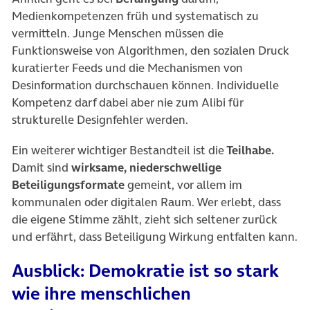
Medienkompetenzen früh und systematisch zu
vermitteln. Junge Menschen müssen die
Funktionsweise von Algorithmen, den sozialen Druck
kuratierter Feeds und die Mechanismen von
Desinformation durchschauen können. Individuelle
Kompetenz darf dabei aber nie zum Alibi für
strukturelle Designfehler werden.
Ein weiterer wichtiger Bestandteil ist die
Teilhabe.
Damit sind
wirksame, niederschwellige
Beteiligungsformate
gemeint, vor allem im
kommunalen oder digitalen Raum. Wer erlebt, dass
die eigene Stimme zählt, zieht sich seltener zurück
und erfährt, dass Beteiligung Wirkung entfalten kann.
Ausblick: Demokratie ist so stark
wie ihre menschlichen