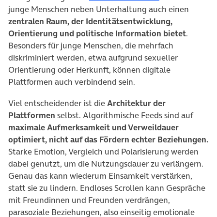
junge Menschen neben Unterhaltung auch einen
zentralen Raum, der Identitätsentwicklung,
Orientierung und politische Information bietet
.
Besonders für junge Menschen, die mehrfach
diskriminiert werden, etwa aufgrund sexueller
Orientierung oder Herkunft, können digitale
Plattformen auch verbindend sein.
Viel entscheidender ist die
Architektur der
Plattformen
selbst. Algorithmische Feeds sind auf
maximale Aufmerksamkeit und Verweildauer
optimiert, nicht auf das Fördern echter Beziehungen.
Starke Emotion, Vergleich und Polarisierung werden
dabei genutzt, um die Nutzungsdauer zu verlängern.
Genau das kann wiederum Einsamkeit verstärken,
statt sie zu lindern. Endloses Scrollen kann Gespräche
mit Freundinnen und Freunden verdrängen,
parasoziale Beziehungen, also einseitig emotionale