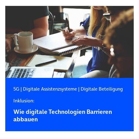
5G
|
Digitale Assistenzsysteme
|
Digitale Beteiligung
Inklusion:
Wie digitale Technologien Barrieren
abbauen