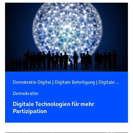
Demokratie Digital
|
Digitale Beteiligung
|
Digitale Partizipation
Demokratie:
Digitale Technologien für mehr
Partizipation