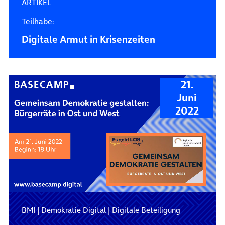
ARTIKEL
Teilhabe:
Digitale Armut in Krisenzeiten
21.
Juni
2022
BMI
|
Demokratie Digital
|
Digitale Beteiligung