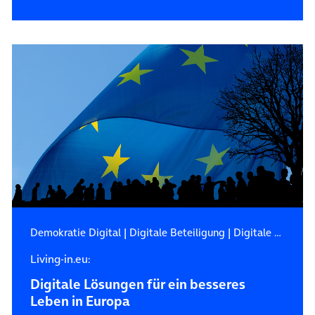
Demokratie Digital
|
Digitale Beteiligung
|
Digitale Nachhaltigkeit
Living-in.eu:
Digitale Lösungen für ein besseres
Leben in Europa