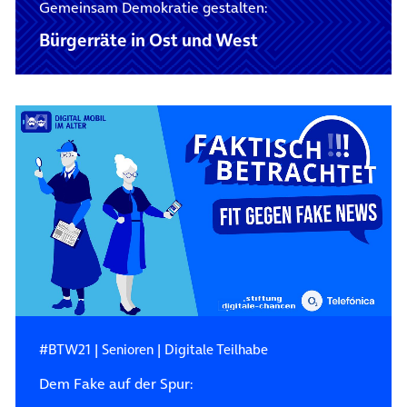
Gemeinsam Demokratie gestalten:
Bürgerräte in Ost und West
#BTW21
|
Senioren
|
Digitale Teilhabe
Dem Fake auf der Spur: