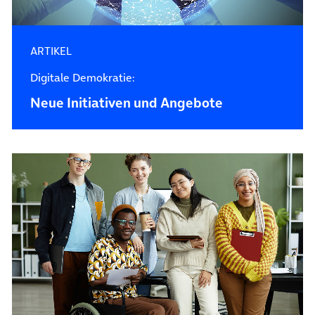
ARTIKEL
Digitale Demokratie:
Neue Initiativen und Angebote