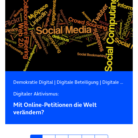
Demokratie Digital
|
Digitale Beteiligung
|
Digitale Demokratie
Digitaler Aktivismus:
Mit Online-Petitionen die Welt
verändern?