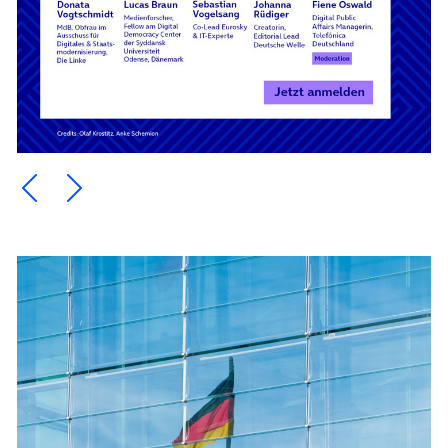
Ein Element zurück blättern
Ein Element weiter blättern