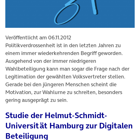
Veröffentlicht am 06.11.2012
Politikverdrossenheit ist in den letzten Jahren zu
einem immer wiederkehrenden Begriff geworden.
Ausgehend von der immer niedrigeren
Wahlbeteiligung kann man sogar die Frage nach der
Legitimation der gewählten Volksvertreter stellen.
Gerade bei den jüngeren Menschen scheint die
Motivation, zur Wahlurne zu schreiten, besonders
gering ausgeprägt zu sein.
Studie der Helmut-Schmidt-
Universität Hamburg zur Digitalen
Beteiligung