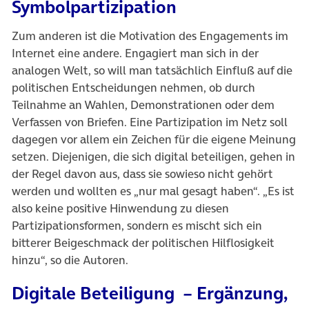
Symbolpartizipation
Zum anderen ist die Motivation des Engagements im
Internet eine andere. Engagiert man sich in der
analogen Welt, so will man tatsächlich Einfluß auf die
politischen Entscheidungen nehmen, ob durch
Teilnahme an Wahlen, Demonstrationen oder dem
Verfassen von Briefen. Eine Partizipation im Netz soll
dagegen vor allem ein Zeichen für die eigene Meinung
setzen. Diejenigen, die sich digital beteiligen, gehen in
der Regel davon aus, dass sie sowieso nicht gehört
werden und wollten es „nur mal gesagt haben“. „Es ist
also keine positive Hinwendung zu diesen
Partizipationsformen, sondern es mischt sich ein
bitterer Beigeschmack der politischen Hilflosigkeit
hinzu“, so die Autoren.
Digitale Beteiligung – Ergänzung,