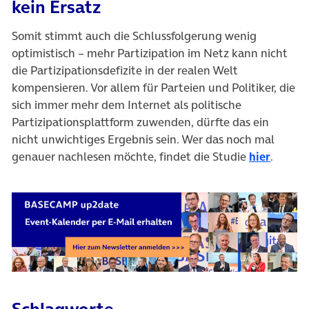
kein Ersatz
Somit stimmt auch die Schlussfolgerung wenig
optimistisch – mehr Partizipation im Netz kann nicht
die Partizipationsdefizite in der realen Welt
kompensieren. Vor allem für Parteien und Politiker, die
sich immer mehr dem Internet als politische
Partizipationsplattform zuwenden, dürfte das ein
nicht unwichtiges Ergebnis sein. Wer das noch mal
genauer nachlesen möchte, findet die Studie
hier
.