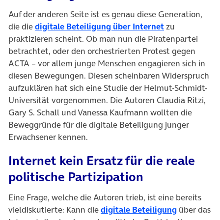
Auf der anderen Seite ist es genau diese Generation,
die die
digitale Beteiligung über Internet
zu
praktizieren scheint. Ob man nun die Piratenpartei
betrachtet, oder den orchestrierten Protest gegen
ACTA – vor allem junge Menschen engagieren sich in
diesen Bewegungen. Diesen scheinbaren Widerspruch
aufzuklären hat sich eine Studie der Helmut-Schmidt-
Universität vorgenommen. Die Autoren Claudia Ritzi,
Gary S. Schall und Vanessa Kaufmann wollten die
Beweggründe für die digitale Beteiligung junger
Erwachsener kennen.
Internet kein Ersatz für die reale
politische Partizipation
Eine Frage, welche die Autoren trieb, ist eine bereits
vieldiskutierte: Kann die
digitale Beteiligung
über das