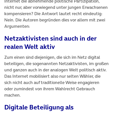
Internet die abnehmende politische Partizipation,
nicht nur, aber vorwiegend unter jungen Erwachsenen
kompensieren? Die Antwort lautet recht eindeutig:
Nein. Die Autoren begründen dies vor allem mit zwei
Argumenten:
Netzaktivisten sind auch in der
realen Welt aktiv
Zum einen sind diejenigen, die sich im Netz digital
beteiligen, die sogenannten Netzaktivisten, im großen
und ganzen auch in der analogen Welt politisch aktiv.
Das Internet mobilisiert also nur selten Wähler, die
sich nicht auch auf traditionelle Weise engagieren
oder zumindest von ihrem Wahlrecht Gebrauch
machen.
Digitale Beteiligung als