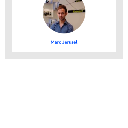
Marc Jerusel