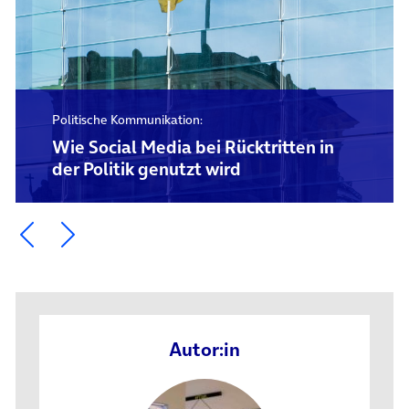
Politische Kommunikation:
Wie Social Media bei Rücktritten in
der Politik genutzt wird
Ein Element zurück blättern
Ein Element weiter blättern
Autor:in