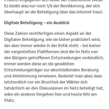
Es bleibt also nur noch 1/6 der Bevölkerung, der sich
überhaupt an die Beteiligung über das Internet traut.
Digitale Beteiligung – ein Ausblick
Diese Zahlen rechtfertigen einen Aspekt an der
Digitalen Beteiligung, wie sie bisher praktiziert wird,
der aber immer wieder in der Kritik steht – bei keiner
der vorgestellten Plattformen sind die im Netz von
den Bürgern getroffenen Entscheidungen verbindlich,
immer werden diese an die gewählten
Entscheidungsträger zur abschließenden Beratung
und Abstimmung verwiesen. Bedenkt man aber, dass
letztendlich nur ein Bruchteil der Wähler sich
tatsächlich an den Diskussionen im Netz beteiligt hat,
wäre ein anderes Vorgehen hier und heute fehl am
Platz.