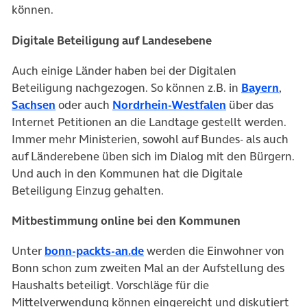
können.
Digitale Beteiligung auf Landesebene
Auch einige Länder haben bei der Digitalen
Beteiligung nachgezogen. So können z.B. in
Bayern
,
Sachsen
oder auch
Nordrhein-Westfalen
über das
Internet Petitionen an die Landtage gestellt werden.
Immer mehr Ministerien, sowohl auf Bundes- als auch
auf Länderebene üben sich im Dialog mit den Bürgern.
Und auch in den Kommunen hat die Digitale
Beteiligung Einzug gehalten.
Mitbestimmung online bei den Kommunen
Unter
bonn-packts-an.de
werden die Einwohner von
Bonn schon zum zweiten Mal an der Aufstellung des
Haushalts beteiligt. Vorschläge für die
Mittelverwendung können eingereicht und diskutiert