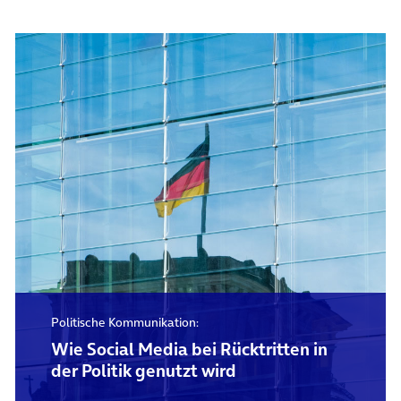
Politische Kommunikation:
Wie Social Media bei Rücktritten in
der Politik genutzt wird