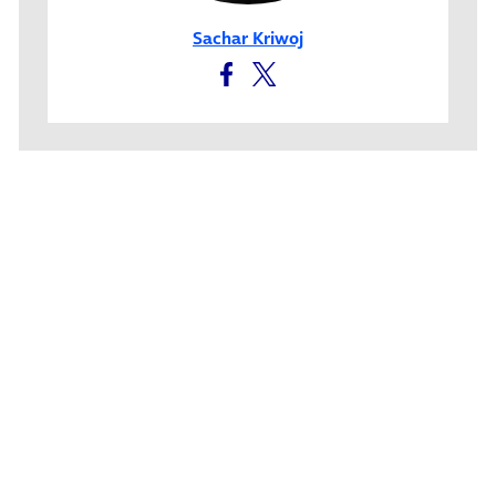
Sachar Kriwoj