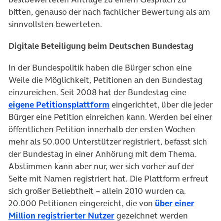
bitten, genauso der nach fachlicher Bewertung als am
sinnvollsten bewerteten.
Digitale Beteiligung beim Deutschen Bundestag
In der Bundespolitik haben die Bürger schon eine
Weile die Möglichkeit, Petitionen an den Bundestag
einzureichen. Seit 2008 hat der Bundestag eine
eigene Petitionsplattform
eingerichtet, über die jeder
Bürger eine Petition einreichen kann. Werden bei einer
öffentlichen Petition innerhalb der ersten Wochen
mehr als 50.000 Unterstützer registriert, befasst sich
der Bundestag in einer Anhörung mit dem Thema.
Abstimmen kann aber nur, wer sich vorher auf der
Seite mit Namen registriert hat. Die Plattform erfreut
sich großer Beliebtheit – allein 2010 wurden ca.
20.000 Petitionen eingereicht, die von
über einer
Million registrierter Nutzer
gezeichnet werden