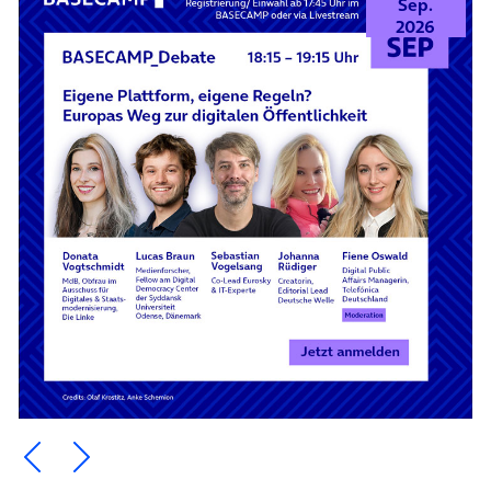
Sep.
2026
Ein Element zurück blättern
Ein Element weiter blättern