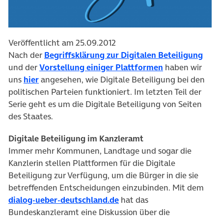
Veröffentlicht am 25.09.2012
Nach der
Begriffsklärung zur Digitalen Beteiligung
und der
Vorstellung einiger Plattformen
haben wir
uns
hier
angesehen, wie Digitale Beteiligung bei den
politischen Parteien funktioniert. Im letzten Teil der
Serie geht es um die Digitale Beteiligung von Seiten
des Staates.
Digitale Beteiligung im Kanzleramt
Immer mehr Kommunen, Landtage und sogar die
Kanzlerin stellen Plattformen für die Digitale
Beteiligung zur Verfügung, um die Bürger in die sie
betreffenden Entscheidungen einzubinden. Mit dem
dialog-ueber-deutschland.de
hat das
Bundeskanzleramt eine Diskussion über die