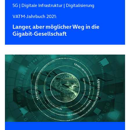
5G
|
Digitale Infrastruktur
|
Digitalisierung
VATM-Jahrbuch 2021:
Langer, aber möglicher Weg in die
Gigabit-Gesellschaft