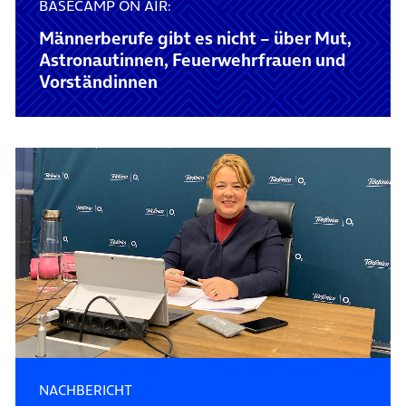
BASECAMP ON AIR:
Männerberufe gibt es nicht – über Mut,
Astronautinnen, Feuerwehrfrauen und
Vorständinnen
NACHBERICHT