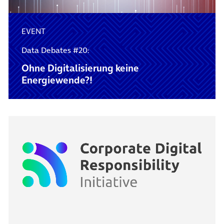
EVENT
Data Debates #20:
Ohne Digitalisierung keine
Energiewende?!