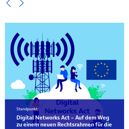
Ein Element zurück blättern
Ein Element weiter blättern
Standpunkt:
Digital Networks Act – Auf dem Weg
zu einem neuen Rechtsrahmen für die