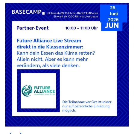
26.
Juni
2026