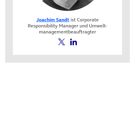
Joachim Sandt
ist Corporate
Responsibility Manager und Umwelt­
management­beauftragter