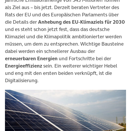
als Ziel aus – bis jetzt. Derzeit beraten Vertreter des
Rats der EU und des Europäischen Parlaments über
die Details der
Anhebung des EU-Klimaziels für 2030
und es steht schon jetzt fest, dass das deutsche
Klimaziel und die Klimapolitik ambitionierter werden
müssen, um dem zu entsprechen. Wichtige Bausteine
dabei werden ein schnellerer Ausbau der
erneuerbaren Energien
und Fortschritte bei der
Energieeffizienz
sein. Ein weiterer wichtiger Hebel
und eng mit den ersten beiden verknüpft, ist die
Digitalisierung.