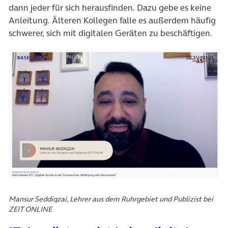
dann jeder für sich herausfinden. Dazu gebe es keine
Anleitung. Älteren Kollegen falle es außerdem häufig
schwerer, sich mit digitalen Geräten zu beschäftigen.
Mansur Seddiqzai, Lehrer aus dem Ruhrgebiet und Publizist bei
ZEIT ONLINE