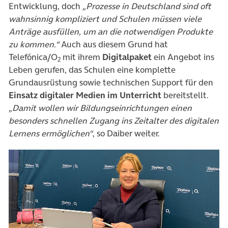
Entwicklung, doch
„Prozesse in Deutschland sind oft
wahnsinnig kompliziert und Schulen müssen viele
Anträge ausfüllen, um an die notwendigen Produkte
zu kommen.“
Auch aus diesem Grund hat
Telefónica/O
mit ihrem
Digitalpaket
ein Angebot ins
2
Leben gerufen, das Schulen eine komplette
Grundausrüstung sowie technischen Support für den
Einsatz digitaler Medien im Unterricht
bereitstellt.
„Damit wollen wir Bildungseinrichtungen einen
besonders schnellen Zugang ins Zeitalter des digitalen
Lernens ermöglichen“
, so Daiber weiter.