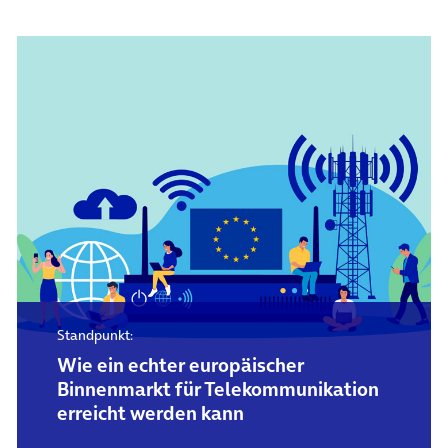
Standpunkt:
Wie ein echter europäischer
Binnenmarkt für Telekommunikation
erreicht werden kann