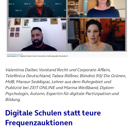
Valentina Daiber, Vorstand Recht und Corporate Affairs,
Telefónica Deutschland, Tabea Rößner, Bündnis 90/ Die Grünen,
MdB, Mansur Seddiqzai, Lehrer aus dem Ruhrgebiet und
Publizist bei ZEIT ONLINE und Marina Weißband, Diplom-
Psychologin, Autorin, Expertin für digitale Partizipation und
Bildung.
Digitale Schulen statt teure
Frequenzauktionen