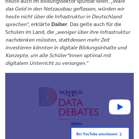
heute auch im Bildungssektor spürbar seien.
„Wäre
das Geld in den Netzausbau geflossen, würden wir
heute nicht über die Infrastruktur in Deutschland
sprechen“
, erklärte
Daiber
. Das gelte auch für die
Schulen im Land, die
„weniger über ihre Infrastruktur
nachdenken müssten, stattdessen mehr Zeit
investieren könnten in digitale Bildungsinhalte und
Konzepte, um alle Schüler*innen optimal mit
digitalem Unterricht zu versorgen.“
Bei YouTube anschauen