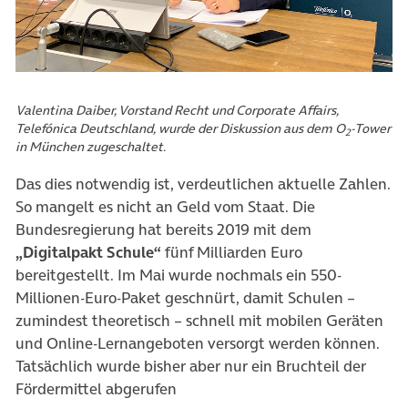
Valentina Daiber, Vorstand Recht und Corporate Affairs,
Telefónica Deutschland, wurde der Diskussion aus dem O
-Tower
2
in München zugeschaltet.
Das dies notwendig ist, verdeutlichen aktuelle Zahlen.
So mangelt es nicht an Geld vom Staat. Die
Bundesregierung hat bereits 2019 mit dem
„Digitalpakt Schule“
fünf Milliarden Euro
bereitgestellt. Im Mai wurde nochmals ein 550-
Millionen-Euro-Paket geschnürt, damit Schulen –
zumindest theoretisch – schnell mit mobilen Geräten
und Online-Lernangeboten versorgt werden können.
Tatsächlich wurde bisher aber nur ein Bruchteil der
Fördermittel abgerufen