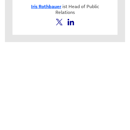
Iris Rothbauer
ist Head of Public
Relations