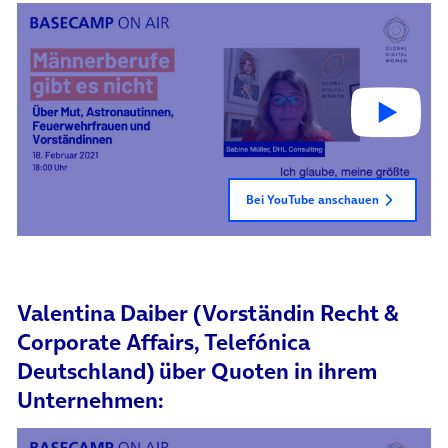
Bei YouTube anschauen
Valentina Daiber (Vorständin Recht &
Corporate Affairs, Telefónica
Deutschland) über Quoten in ihrem
Unternehmen: