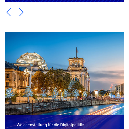
Ein Element zurück blättern
Ein Element weiter blättern
Weichenstellung für die Digitalpolitik: