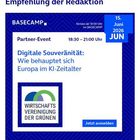
Empfehlung der Redaktion
15.
Juni
2026