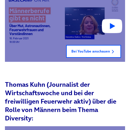
Bei YouTube anschauen
Thomas Kuhn (Journalist der
Wirtschaftswoche und bei der
freiwilligen Feuerwehr aktiv) über die
Rolle von Männern beim Thema
Diversity: