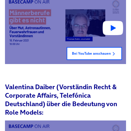
Bei YouTube anschauen
Valentina Daiber (Vorständin Recht &
Corporate Affairs, Telefónica
Deutschland) über die Bedeutung von
Role Models: