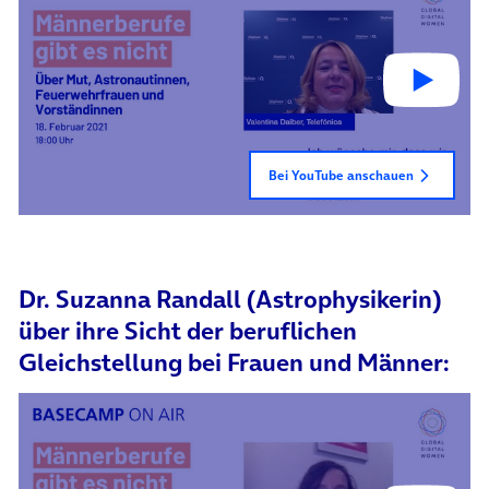
Bei YouTube anschauen
Dr. Suzanna Randall (Astrophysikerin)
über ihre Sicht der beruflichen
Gleichstellung bei Frauen und Männer: