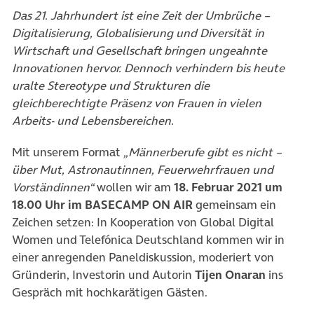
Das 21. Jahrhundert ist eine Zeit der Umbrüche –
Digitalisierung, Globalisierung und Diversität in
Wirtschaft und Gesellschaft bringen ungeahnte
Innovationen hervor. Dennoch verhindern bis heute
uralte Stereotype und Strukturen die
gleichberechtigte Präsenz von Frauen in vielen
Arbeits- und Lebensbereichen.
Mit unserem Format
„Männerberufe gibt es nicht –
über Mut, Astronautinnen, Feuerwehrfrauen und
Vorständinnen“
wollen wir am
18. Februar 2021 um
18.00 Uhr im BASECAMP ON AIR
gemeinsam ein
Zeichen setzen: In Kooperation von Global Digital
Women und Telefónica Deutschland kommen wir in
einer anregenden Paneldiskussion, moderiert von
Gründerin, Investorin und Autorin
Tijen Onaran
ins
Gespräch mit hochkarätigen Gästen.