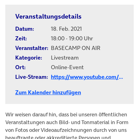
Veranstaltungsdetails
Datum:
18. Feb. 2021
Zeit:
18:00 - 19:00 Uhr
Veranstalter:
BASECAMP ON AIR
Kategorie:
Livestream
Ort:
Online-Event
Live-Stream:
https://www.youtube.com/watch
Zum Kalender hinzufügen
Wir weisen darauf hin, dass bei unseren öffentlichen
Veranstaltungen auch Bild- und Tonmaterial in Form
von Fotos oder Videoaufzeichnungen durch von uns
beauftragte oder akkreditierte Personen und