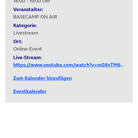
18:00 - 19:00 Uhr
Veranstalter:
BASECAMP ON AIR
Kategorie:
Livestream
Ort:
Online-Event
Live-Stream:
https://www.youtube.com/watch?v=rsG9vTM6E8Q
Zum Kalender hinzufügen
Eventkalender