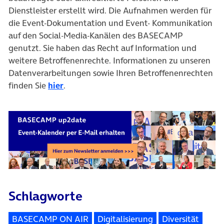
Dienstleister erstellt wird. Die Aufnahmen werden für
die Event-Dokumentation und Event- Kommunikation
auf den Social-Media-Kanälen des BASECAMP
genutzt. Sie haben das Recht auf Information und
weitere Betroffenenrechte. Informationen zu unseren
Datenverarbeitungen sowie Ihren Betroffenenrechten
finden Sie
hier
.
Schlagworte
BASECAMP ON AIR
Digitalisierung
Diversität