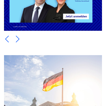
Ein Element zurück blättern
Ein Element weiter blättern