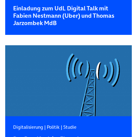
Einladung zum UdL Digital Talk mit
Fabien Nestmann (Uber) und Thomas
Jarzombek MdB
Digitalisierung
|
Politik
|
Studie