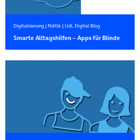
Digitalisierung
|
Politik
|
UdL Digital Blog
Smarte Alltagshilfen – Apps für Blinde