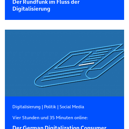
Der Rundfunk im Fluss der
Digitalisierung
Digitalisierung
|
Politik
|
Social Media
Vier Stunden und 35 Minuten online:
Der German Digitalization Consumer