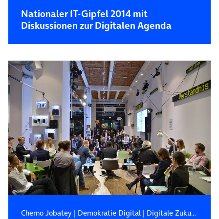
Nationaler IT-Gipfel 2014 mit
Diskussionen zur Digitalen Agenda
Cherno Jobatey
|
Demokratie Digital
|
Digitale Zukunft