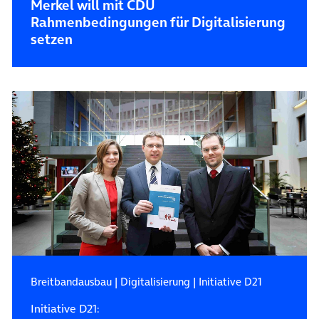
Merkel will mit CDU
Rahmenbedingungen für Digitalisierung
setzen
Breitbandausbau
|
Digitalisierung
|
Initiative D21
Initiative D21: