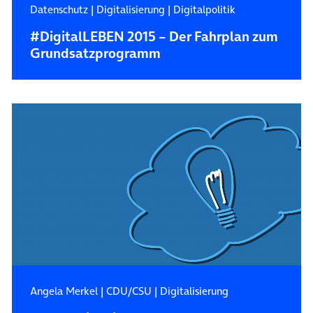
Datenschutz
|
Digitalisierung
|
Digitalpolitik
#DigitalLEBEN 2015 – Der Fahrplan zum
Grundsatzprogramm
Angela Merkel
|
CDU/CSU
|
Digitalisierung