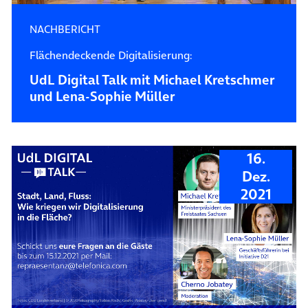
NACHBERICHT
Flächendeckende Digitalisierung:
UdL Digital Talk mit Michael Kretschmer
und Lena-Sophie Müller
16.
Dez.
2021