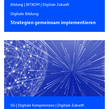
Bildung
|
BITKOM
|
Digitale Zukunft
Digitale Bildung:
Strategien gemeinsam implementieren
5G
|
Digitale Kompetenzen
|
Digitale Zukunft