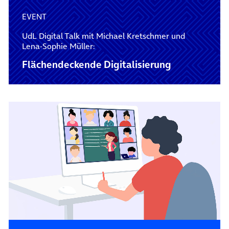
EVENT
UdL Digital Talk mit Michael Kretschmer und
Lena-Sophie Müller:
Flächendeckende Digitalisierung