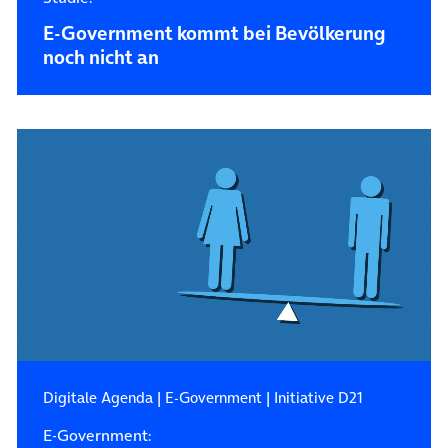
E-Government kommt bei Bevölkerung
noch nicht an
Digitale Agenda
|
E-Government
|
Initiative D21
E-Government: