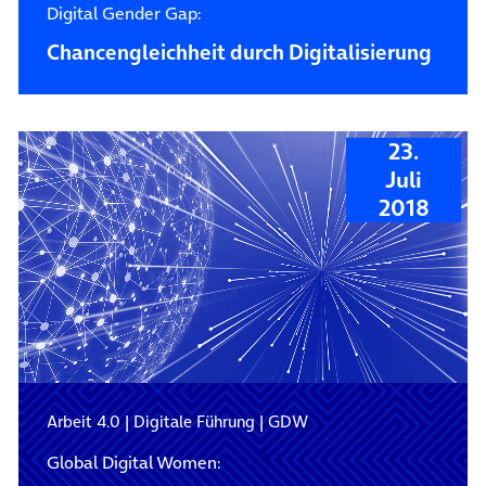
Digital Gender Gap:
Chancengleichheit durch Digitalisierung
23.
Juli
2018
Arbeit 4.0
|
Digitale Führung
|
GDW
Global Digital Women: