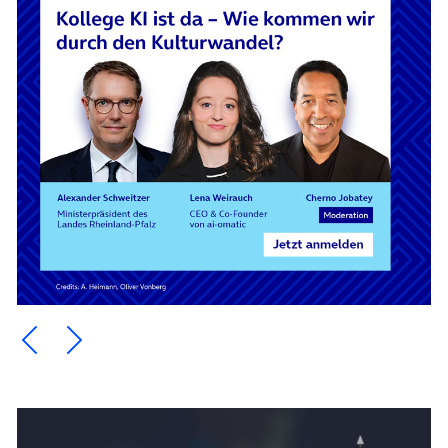
Ein Element zurück blättern
Ein Element weiter blättern