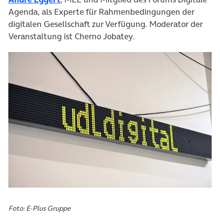
Agenda, als Experte für Rahmenbedingungen der
digitalen Gesellschaft zur Verfügung. Moderator der
Veranstaltung ist Cherno Jobatey.
Foto: E-Plus Gruppe