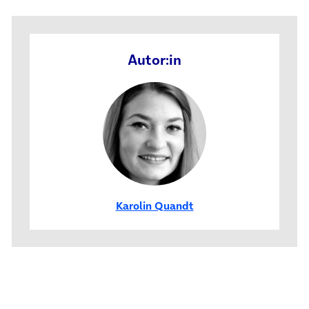
Autor:in
Karolin Quandt