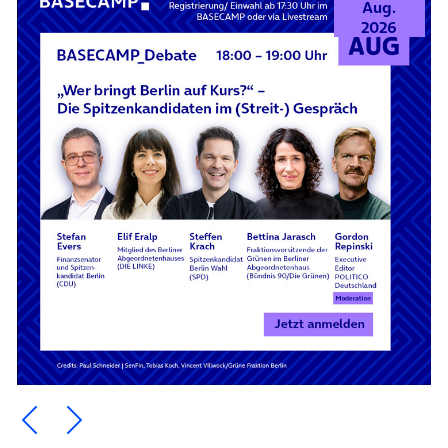
Aug.
2026
Ein Element zurück blättern
Ein Element weiter blättern