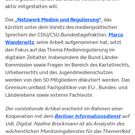
aktiv mitgestalten will.
Das
„Netzwerk Medien und Regulierung“
, das
kürzlich unter dem Vorsitz des medienpolitischen
Sprechers der CDU/CSU-Bundestagsfraktion,
Marco
Wanderwitz
, seine Arbeit aufgenommen hat, setzt
den Fokus auf das Thema Medienregulierung im
digitalen Zeitalter. Insbesondere die Bund-Länder-
Kommission sowie Fragen im Bereich des Kartellrechts,
Urheberrechts und des Jugendmedienschutzes
werden von den 50 Mitgliedern diskutiert werden. Das
Gremium umfasst Fachpolitiker von EU-, Bundes- und
Länderebene sowie externe Fachleute.
Der vorstehende Artikel erscheint im Rahmen einer
Kooperation mit dem
Berliner Informationsdienst
auf
UdL Digital. Nadine Brockmann ist als Analystin des
wöchentlichen Monitoringdienstes für das Themenfeld