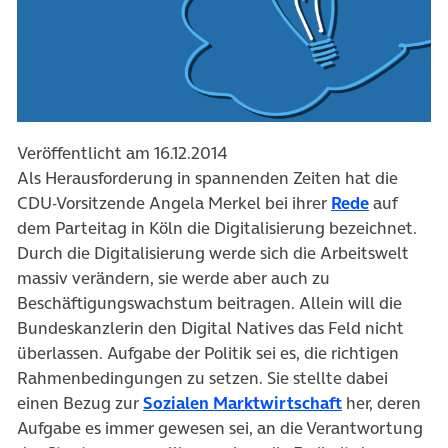
Veröffentlicht am 16.12.2014
Als Herausforderung in spannenden Zeiten hat die
CDU-Vorsitzende Angela Merkel bei ihrer
Rede
auf
dem Parteitag in Köln die Digitalisierung bezeichnet.
Durch die Digitalisierung werde sich die Arbeitswelt
massiv verändern, sie werde aber auch zu
Beschäftigungswachstum beitragen. Allein will die
Bundeskanzlerin den Digital Natives das Feld nicht
überlassen. Aufgabe der Politik sei es, die richtigen
Rahmenbedingungen zu setzen. Sie stellte dabei
einen Bezug zur
Sozialen Marktwirtschaft
her, deren
Aufgabe es immer gewesen sei, an die Verantwortung