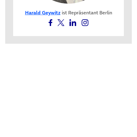
Harald Geywitz
ist Repräsentant Berlin