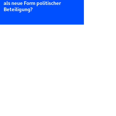
als neue Form politischer
Beteiligung?