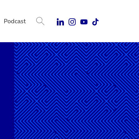
Podcast