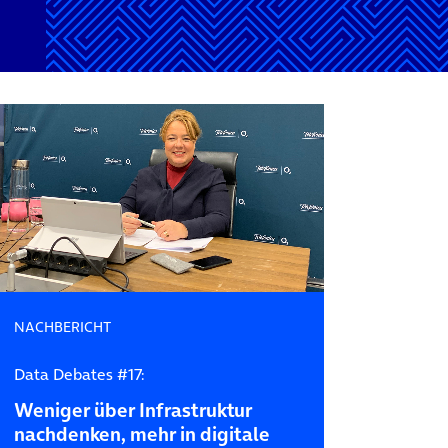
NACHBERICHT
Data Debates #17:
Weniger über Infrastruktur
nachdenken, mehr in digitale