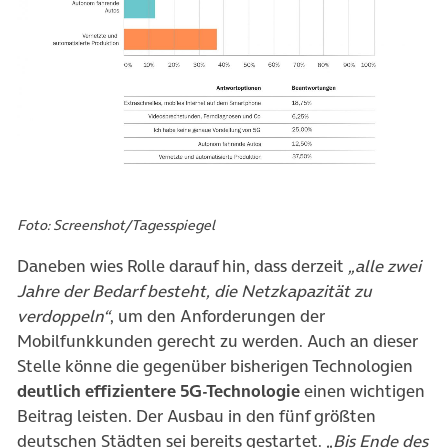
Foto: Screenshot/Tagesspiegel
Daneben wies Rolle darauf hin, dass derzeit
„alle zwei
Jahre der Bedarf besteht, die Netzkapazität zu
verdoppeln“
, um den Anforderungen der
Mobilfunkkunden gerecht zu werden. Auch an dieser
Stelle könne die gegenüber bisherigen Technologien
deutlich effizientere 5G-Technologie
einen wichtigen
Beitrag leisten. Der Ausbau in den fünf größten
deutschen Städten sei bereits gestartet.
„Bis Ende des