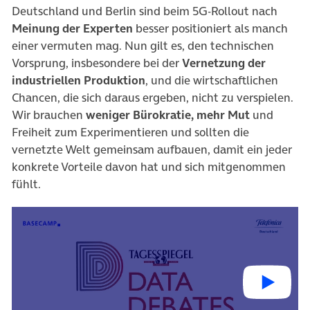
Deutschland und Berlin sind beim 5G-Rollout nach
Meinung der Experten
besser positioniert als manch
einer vermuten mag. Nun gilt es, den technischen
Vorsprung, insbesondere bei der
Vernetzung der
industriellen Produktion
, und die wirtschaftlichen
Chancen, die sich daraus ergeben, nicht zu verspielen.
Wir brauchen
weniger Bürokratie, mehr Mut
und
Freiheit zum Experimentieren und sollten die
vernetzte Welt gemeinsam aufbauen, damit ein jeder
konkrete Vorteile davon hat und sich mitgenommen
fühlt.