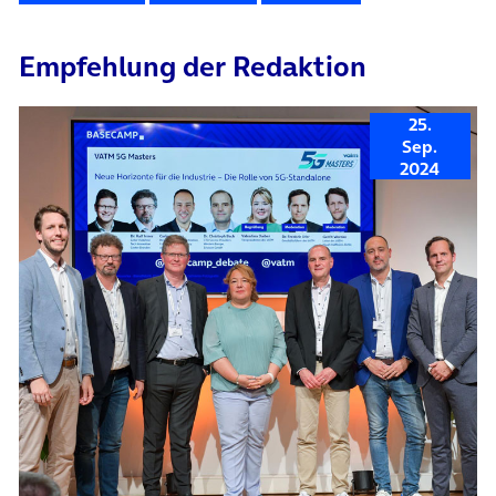
Empfehlung der Redaktion
25.
Sep.
2024