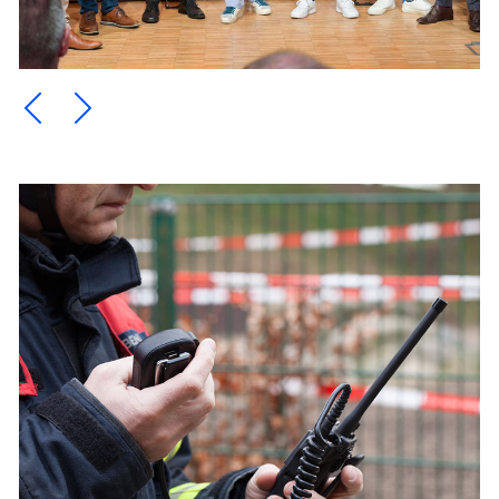
Ein Element zurück blättern
Ein Element weiter blättern