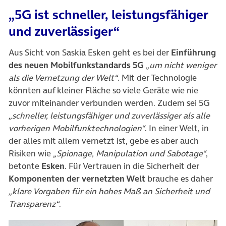
„5G ist schneller, leistungsfähiger
und zuverlässiger“
Aus Sicht von Saskia Esken geht es bei der
Einführung
des neuen Mobilfunkstandards 5G
„um nicht weniger
als die Vernetzung der Welt“
. Mit der Technologie
könnten auf kleiner Fläche so viele Geräte wie nie
zuvor miteinander verbunden werden. Zudem sei 5G
„schneller, leistungsfähiger und zuverlässiger als alle
vorherigen Mobilfunktechnologien“
. In einer Welt, in
der alles mit allem vernetzt ist, gebe es aber auch
Risiken wie
„Spionage, Manipulation und Sabotage“
,
betonte
Esken
. Für Vertrauen in die Sicherheit der
Komponenten der vernetzten Welt
brauche es daher
„klare Vorgaben für ein hohes Maß an Sicherheit und
Transparenz“
.