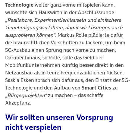
Technologie
weiter ganz vorne mitspielen kann,
wünschte sich Hauswirth in der Abschlussrunde
„Reallabore, Experimentierklauseln und einfachere
Genehmigungsverfahren, damit wir Lösungen auch
ausprobieren können“
. Markus Rolle plädierte dafür,
die braurechtlichen Vorschriften zu lockern, um beim
5G-Ausbau einen Sprung nach vorne zu machen.
Darüber hinaus, so Rolle, solle das Geld der
Mobilfunkunternehmen künftig besser direkt in den
Netzausbau als in teure Frequenzauktionen fließen.
Saskia Esken sprach sich dafür aus, den Einsatz der 5G-
Technologie und den Aufbau von
Smart Cities
zu
„Bürgerprojekten“
zu machen – das schaffe
Akzeptanz.
Wir sollten unseren Vorsprung
nicht verspielen