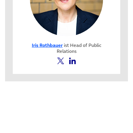
Iris Rothbauer
ist Head of Public
Relations