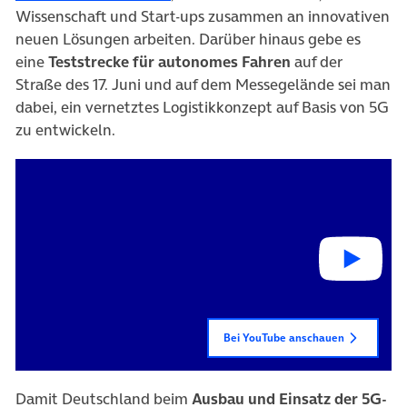
Wissenschaft und Start-ups zusammen an innovativen
neuen Lösungen arbeiten. Darüber hinaus gebe es
eine
Teststrecke für autonomes Fahren
auf der
Straße des 17. Juni und auf dem Messegelände sei man
dabei, ein vernetztes Logistikkonzept auf Basis von 5G
zu entwickeln.
Bei YouTube anschauen
Damit Deutschland beim
Ausbau und Einsatz der 5G-